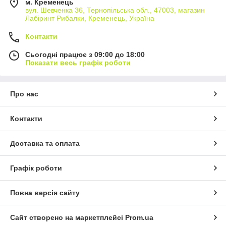
м. Кременець
вул. Шевченка 36, Тернопільська обл., 47003, магазин
Лабіринт Рибалки, Кременець, Україна
Контакти
Сьогодні працює з 09:00 до 18:00
Показати весь графік роботи
Про нас
Контакти
Доставка та оплата
Графік роботи
Повна версія сайту
Сайт створено на маркетплейсі
Prom.ua