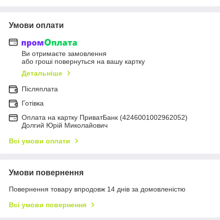
Умови оплати
Ви отримаєте замовлення
або гроші повернуться на вашу картку
Детальніше
Післяплата
Готівка
Оплата на картку ПриватБанк (4246001002962052)
Долгий Юрій Миколайович
Всі умови оплати
Умови повернення
Повернення товару впродовж 14 днів за домовленістю
Всі умови повернення