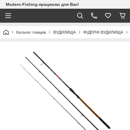
Modern-Fishing-працюємо для Вас!
Каталог товарів
ВУДИЛИЩА
ФІДЕРНІ ВУДИЛИЩА