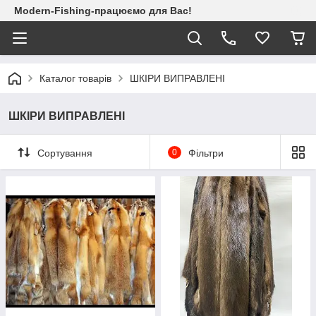
Modern-Fishing-працюємо для Вас!
Каталог товарів
ШКІРИ ВИПРАВЛЕНІ
ШКІРИ ВИПРАВЛЕНІ
Сортування
0
Фільтри