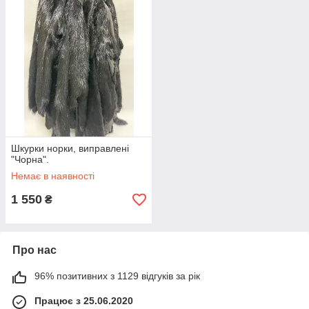
Шкурки норки, виправлені
"Чорна".
Немає в наявності
1 550
₴
Про нас
96% позитивних з 1129 відгуків за рік
Працює з 25.06.2020