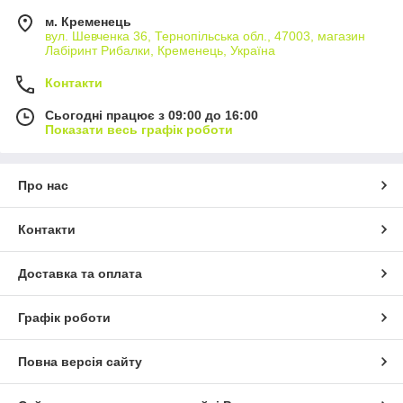
м. Кременець
вул. Шевченка 36, Тернопільська обл., 47003, магазин
Лабіринт Рибалки, Кременець, Україна
Контакти
Сьогодні працює з 09:00 до 16:00
Показати весь графік роботи
Про нас
Контакти
Доставка та оплата
Графік роботи
Повна версія сайту