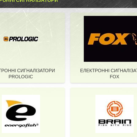
РОННІ СИГНАЛІЗАТОРИ
ТРОННІ СИГНАЛІЗАТОРИ
ЕЛЕКТРОННІ СИГНАЛІЗ
PROLOGIC
FOX