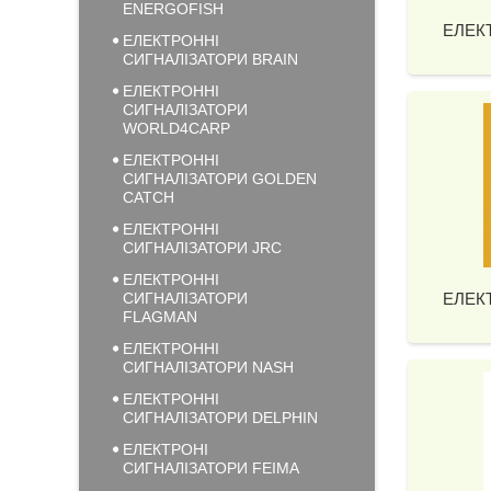
ENERGOFISH
ЕЛЕК
ЕЛЕКТРОННІ
СИГНАЛІЗАТОРИ BRAIN
ЕЛЕКТРОННІ
СИГНАЛІЗАТОРИ
WORLD4CARP
ЕЛЕКТРОННІ
СИГНАЛІЗАТОРИ GOLDEN
CATCH
ЕЛЕКТРОННІ
СИГНАЛІЗАТОРИ JRC
ЕЛЕКТРОННІ
СИГНАЛІЗАТОРИ
ЕЛЕК
FLAGMAN
ЕЛЕКТРОННІ
СИГНАЛІЗАТОРИ NASH
ЕЛЕКТРОННІ
СИГНАЛІЗАТОРИ DELPHIN
ЕЛЕКТРОНІ
СИГНАЛІЗАТОРИ FEIMA