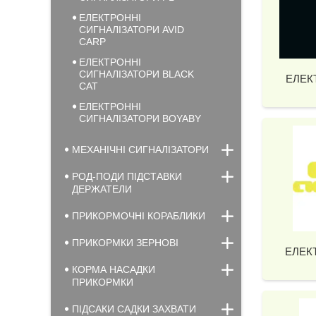
ЕЛЕКТРОННІ
СИГНАЛІЗАТОРИ AVID
CARP
ЕЛЕКТРОННІ
СИГНАЛІЗАТОРИ BLACK
ЕЛЕК
CAT
ЕЛЕКТРОННІ
СИГНАЛІЗАТОРИ BOYABY
МЕХАНІЧНІ СИГНАЛІЗАТОРИ
РОД-ПОДИ ПІДСТАВКИ
ДЕРЖАТЕЛИ
ПРИКОРМОЧНІ КОРАБЛИКИ
ПРИКОРМКИ ЗЕРНОВІ
ЕЛЕК
КОРМА НАСАДКИ
ПРИКОРМКИ
ПІДСАКИ САДКИ ЗАХВАТИ