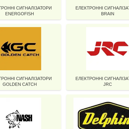
ТРОННІ СИГНАЛІЗАТОРИ
ЕЛЕКТРОННІ СИГНАЛІЗ
ENERGOFISH
BRAIN
ТРОННІ СИГНАЛІЗАТОРИ
ЕЛЕКТРОННІ СИГНАЛІЗ
GOLDEN CATCH
JRC