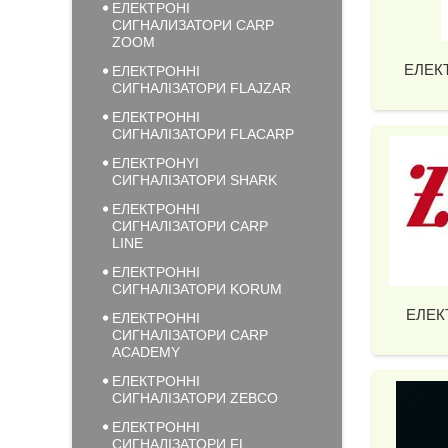
ЕЛЕКТРОНІ
СИГНАЛИЗАТОРИ CARP
ZOOM
ЕЛЕК
ЕЛЕКТРОННІ
СИГНАЛІЗАТОРИ FLAJZAR
ЕЛЕКТРОННІ
СИГНАЛІЗАТОРИ FLACARP
ЕЛЕКТРОНYІ
СИГНАЛІЗАТОРИ SHARK
ЕЛЕКТРОННІ
СИГНАЛІЗАТОРИ CARP
LINE
ЕЛЕКТРОННІ
СИГНАЛІЗАТОРИ KORUM
ЕЛЕК
ЕЛЕКТРОННІ
СИГНАЛІЗАТОРИ CARP
ACADEMY
ЕЛЕКТРОННІ
СИГНАЛІЗАТОРИ ZEBCO
ЕЛЕКТРОННІ
СИГНАЛІЗАТОРИ FL