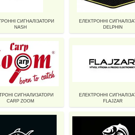
ТРОННІ СИГНАЛІЗАТОРИ
ЕЛЕКТРОННІ СИГНАЛІЗ
NASH
DELPHIN
ТРОНІ СИГНАЛИЗАТОРИ
ЕЛЕКТРОННІ СИГНАЛІЗ
CARP ZOOM
FLAJZAR