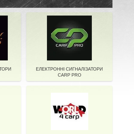
АТОРИ
ЕЛЕКТРОННІ СИГНАЛІЗАТОРИ
CARP PRO