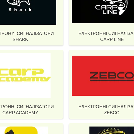
ТРОНYІ СИГНАЛІЗАТОРИ
ЕЛЕКТРОННІ СИГНАЛІЗ
SHARK
CARP LINE
ТРОННІ СИГНАЛІЗАТОРИ
ЕЛЕКТРОННІ СИГНАЛІЗ
CARP ACADEMY
ZEBCO