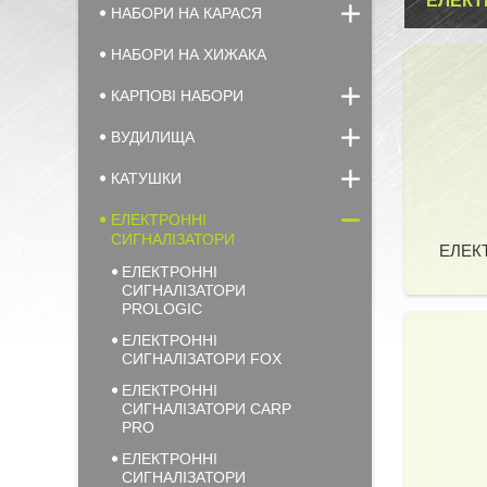
ЕЛЕКТ
НАБОРИ НА КАРАСЯ
НАБОРИ НА ХИЖАКА
КАРПОВІ НАБОРИ
ВУДИЛИЩА
КАТУШКИ
ЕЛЕКТРОННІ
СИГНАЛІЗАТОРИ
ЕЛЕК
ЕЛЕКТРОННІ
СИГНАЛІЗАТОРИ
PROLOGIC
ЕЛЕКТРОННІ
СИГНАЛІЗАТОРИ FOX
ЕЛЕКТРОННІ
СИГНАЛІЗАТОРИ CARP
PRO
ЕЛЕКТРОННІ
СИГНАЛІЗАТОРИ