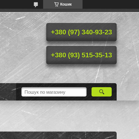
Кошик
+380 (97) 340-93-23
+380 (93) 515-35-13