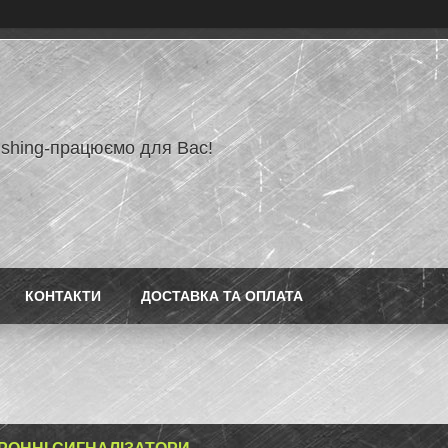
ishing-працюємо для Вас!
КОНТАКТИ
ДОСТАВКА ТА ОПЛАТА