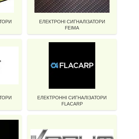
АТОРИ
ЕЛЕКТРОНІ СИГНАЛІЗАТОРИ
FEIMA
АТОРИ
ЕЛЕКТРОННІ СИГНАЛІЗАТОРИ
FLACARP