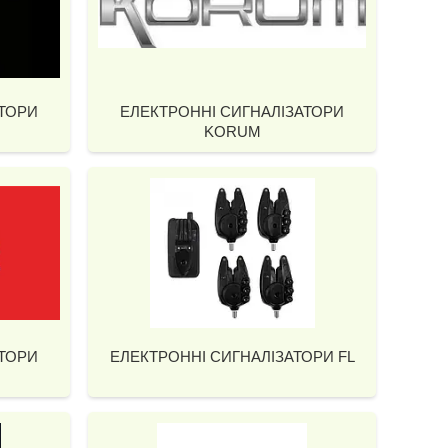
АТОРИ
ЕЛЕКТРОННІ СИГНАЛІЗАТОРИ
KORUM
АТОРИ
ЕЛЕКТРОННІ СИГНАЛІЗАТОРИ FL