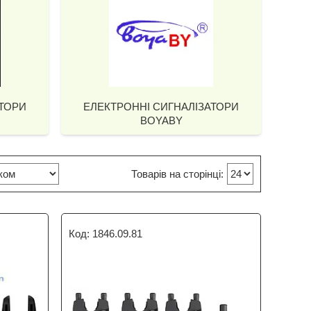
АТОРИ
ЕЛЕКТРОННІ СИГНАЛІЗАТОРИ
BOYABY
1846.09.81