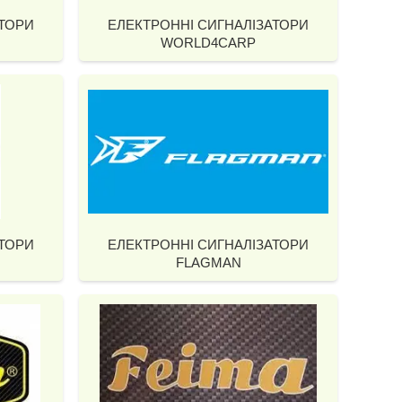
АТОРИ
ЕЛЕКТРОННІ СИГНАЛІЗАТОРИ
WORLD4CARP
АТОРИ
ЕЛЕКТРОННІ СИГНАЛІЗАТОРИ
FLAGMAN