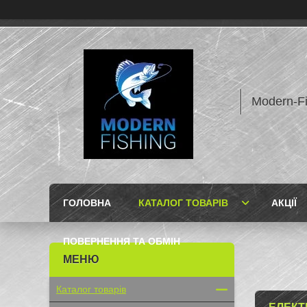
Modern-F
ГОЛОВНА
КАТАЛОГ ТОВАРІВ
АКЦІЇ
ПОВЕРНЕННЯ ТА ОБМІН
Каталог товарів