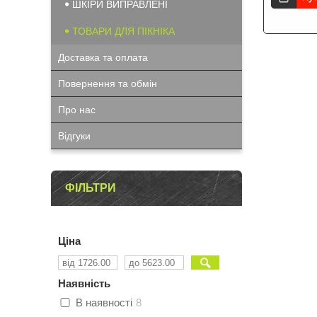
ШКІРИ ВИПРАВЛЕНІ
ТОВАРИ ДЛЯ ПІКНІКА
Доставка та оплата
Повернення та обмін
Про нас
Відгуки
ФІЛЬТРИ
Ціна
Наявність
В наявності
8