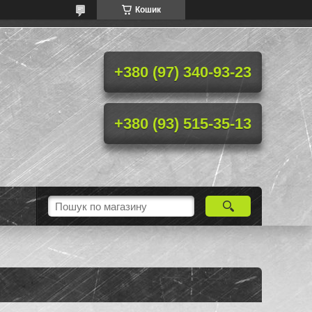
Кошик
+380 (97) 340-93-23
+380 (93) 515-35-13