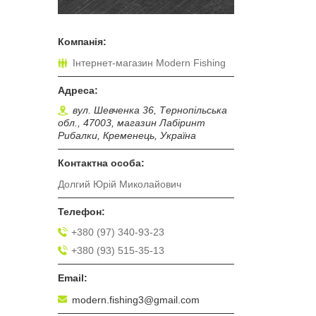
Інтернет-магазин Modern Fishing
вул. Шевченка 36, Тернопільська
обл., 47003, магазин Лабіринт
Рибалки, Кременець, Україна
Долгий Юрій Миколайович
+380 (97) 340-93-23
+380 (93) 515-35-13
modern.fishing3@gmail.com