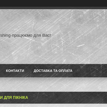
ishing-працюємо для Вас!
КОНТАКТИ
ДОСТАВКА ТА ОПЛАТА
И ДЛЯ ПІКНІКА