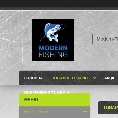
Modern-F
ГОЛОВНА
КАТАЛОГ ТОВАРІВ
АКЦІЇ
ПОВЕРНЕННЯ ТА ОБМІН
ТОВАР
Каталог товарів