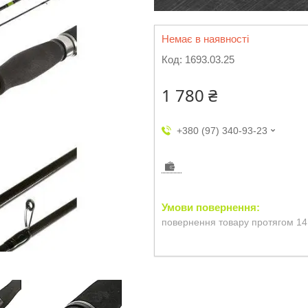
Немає в наявності
Код:
1693.03.25
1 780 ₴
+380 (97) 340-93-23
повернення товару протягом 14