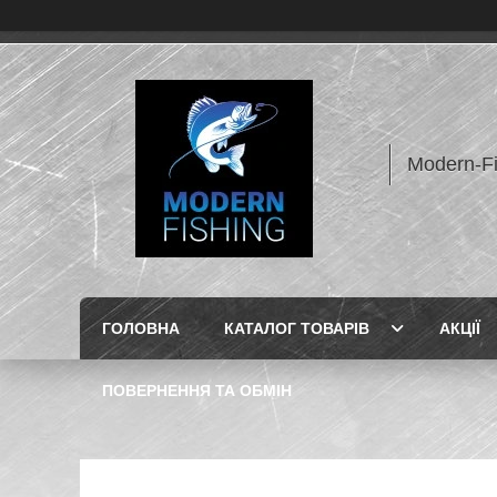
Modern-F
ГОЛОВНА
КАТАЛОГ ТОВАРІВ
АКЦІЇ
ПОВЕРНЕННЯ ТА ОБМІН