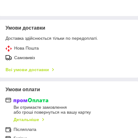
Умови доставки
Доставка здійснюється тільки по передоплаті.
Нова Пошта
Самовивіз
Всі умови доставки
Умови оплати
Ви отримаєте замовлення
або гроші повернуться на вашу картку
Детальніше
Післяплата