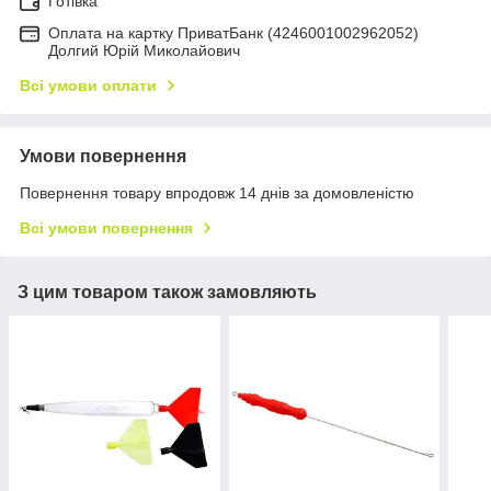
Готівка
Оплата на картку ПриватБанк (4246001002962052)
Долгий Юрій Миколайович
Всі умови оплати
Умови повернення
Повернення товару впродовж 14 днів за домовленістю
Всі умови повернення
З цим товаром також замовляють