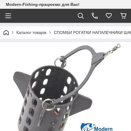
Modern-Fishing-працюємо для Вас!
Каталог товарів
СПОМБИ РОГАТКИ НАПАЛЕЧНИКИ ША