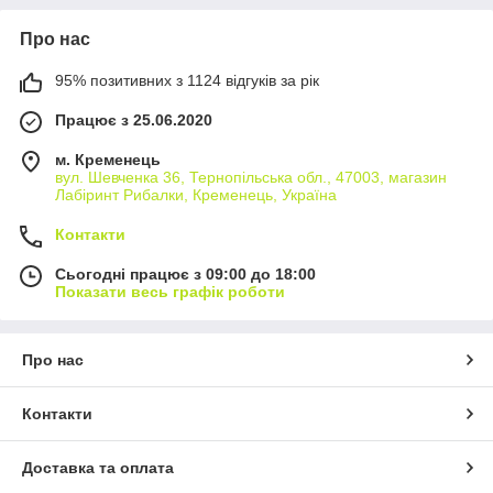
Про нас
95% позитивних з 1124 відгуків за рік
Працює з 25.06.2020
м. Кременець
вул. Шевченка 36, Тернопільська обл., 47003, магазин
Лабіринт Рибалки, Кременець, Україна
Контакти
Сьогодні працює з 09:00 до 18:00
Показати весь графік роботи
Про нас
Контакти
Доставка та оплата