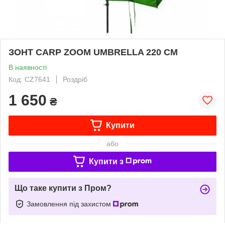
ЗОНТ CARP ZOOM UMBRELLA 220 CM
В наявності
Код: CZ7641
Роздріб
1 650
₴
Купити
або
Купити з
Що таке купити з Пром?
Замовлення під захистом