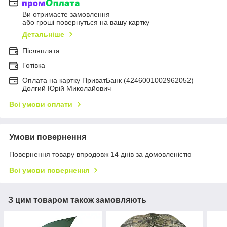
Ви отримаєте замовлення
або гроші повернуться на вашу картку
Детальніше
Післяплата
Готівка
Оплата на картку ПриватБанк (4246001002962052)
Долгий Юрій Миколайович
Всі умови оплати
Умови повернення
Повернення товару впродовж 14 днів за домовленістю
Всі умови повернення
З цим товаром також замовляють