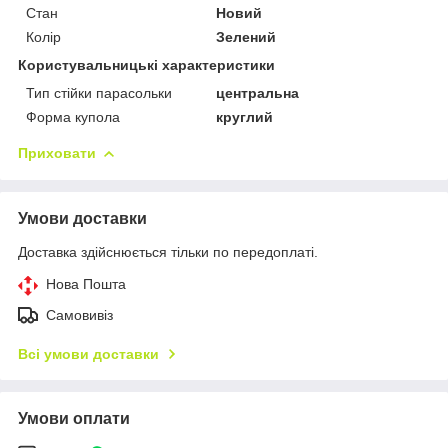
Стан
Новий
Колір
Зелений
Користувальницькі характеристики
Тип стійки парасольки
центральна
Форма купола
круглий
Приховати
Умови доставки
Доставка здійснюється тільки по передоплаті.
Нова Пошта
Самовивіз
Всі умови доставки
Умови оплати