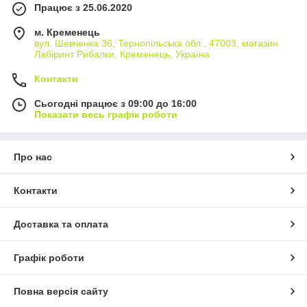
Працює з 25.06.2020
м. Кременець
вул. Шевченка 36, Тернопільська обл., 47003, магазин
Лабіринт Рибалки, Кременець, Україна
Контакти
Сьогодні працює з 09:00 до 16:00
Показати весь графік роботи
Про нас
Контакти
Доставка та оплата
Графік роботи
Повна версія сайту