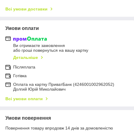
Всі умови доставки
Умови оплати
Ви отримаєте замовлення
або гроші повернуться на вашу картку
Детальніше
Післяплата
Готівка
Оплата на картку ПриватБанк (4246001002962052)
Долгий Юрій Миколайович
Всі умови оплати
Умови повернення
Повернення товару впродовж 14 днів за домовленістю