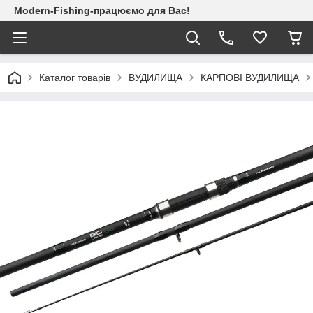
Modern-Fishing-працюємо для Вас!
Каталог товарів
ВУДИЛИЩА
КАРПОВІ ВУДИЛИЩА