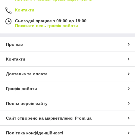
Контакти
Сьогодні працює з 09:00 до 18:00
Показати весь графік роботи
Про нас
Контакти
Доставка та оплата
Графік роботи
Повна версія сайту
Сайт створено на маркетплейсі
Prom.ua
Політика конфіденційності