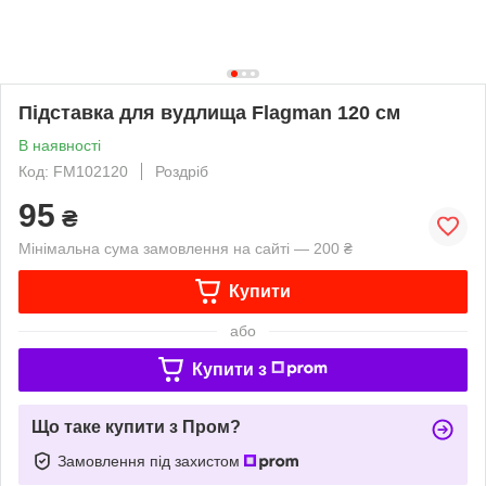
Підставка для вудлища Flagman 120 см
В наявності
Код: FM102120
Роздріб
95
₴
Мінімальна сума замовлення на сайті — 200 ₴
Купити
або
Купити з
Що таке купити з Пром?
Замовлення під захистом