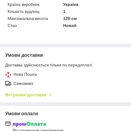
Країна виробник
Україна
Кількість вудлищ
1
Максимальна висота
120 см
Стан
Новий
Умови доставки
Доставка здійснюється тільки по передоплаті.
Нова Пошта
Самовивіз
Всі умови доставки
Умови оплати
Ви отримаєте замовлення