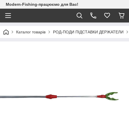
Modern-Fishing-працюємо для Вас!
Каталог товарів
РОД-ПОДИ ПІДСТАВКИ ДЕРЖАТЕЛИ