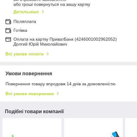
або гроші повернуться на вашу картку
Детальніше
Післяплата
Готівка
Оплата на картку ПриватБанк (4246001002962052)
Долгий Юрій Миколайович
Всі умови оплати
Умови повернення
Повернення товару впродовж 14 днів за домовленістю
Всі умови повернення
Подібні товари компанії