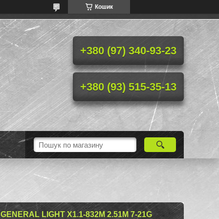
Кошик
+380 (97) 340-93-23
+380 (93) 515-35-13
ENERAL LIGHT X1.1-832M 2.51M 7-21G