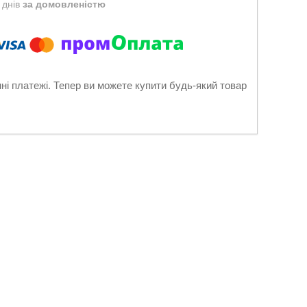
 днів
за домовленістю
нні платежі. Тепер ви можете купити будь-який товар