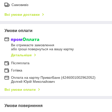
Самовивіз
Всі умови доставки
Умови оплати
Ви отримаєте замовлення
або гроші повернуться на вашу картку
Детальніше
Післяплата
Готівка
Оплата на картку ПриватБанк (4246001002962052)
Долгий Юрій Миколайович
Всі умови оплати
Умови повернення