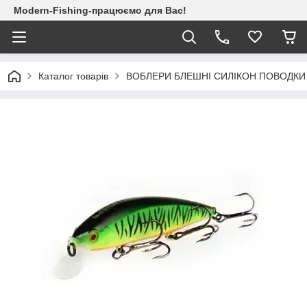
Modern-Fishing-працюємо для Вас!
Каталог товарів
ВОБЛЕРИ БЛЕШНІ СИЛІКОН ПОВОДКИ