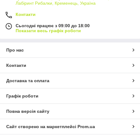
Лабіринт Рибалки, Кременець, Україна
Контакти
Сьогодні працює з 09:00 до 18:00
Показати весь графік роботи
Про нас
Контакти
Доставка та оплата
Графік роботи
Повна версія сайту
Сайт створено на маркетплейсі
Prom.ua