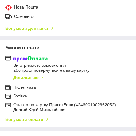
Нова Пошта
Самовивіз
Всі умови доставки
Умови оплати
Ви отримаєте замовлення
або гроші повернуться на вашу картку
Детальніше
Післяплата
Готівка
Оплата на картку ПриватБанк (4246001002962052)
Долгий Юрій Миколайович
Всі умови оплати