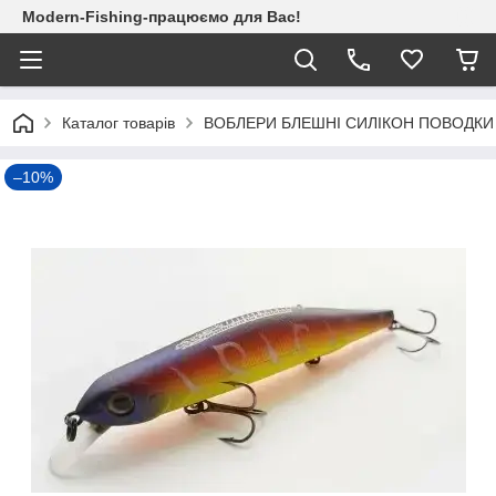
Modern-Fishing-працюємо для Вас!
Каталог товарів
ВОБЛЕРИ БЛЕШНІ СИЛІКОН ПОВОДКИ
–10%