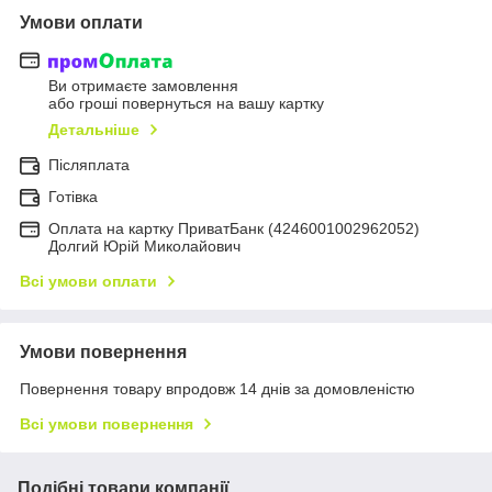
Умови оплати
Ви отримаєте замовлення
або гроші повернуться на вашу картку
Детальніше
Післяплата
Готівка
Оплата на картку ПриватБанк (4246001002962052)
Долгий Юрій Миколайович
Всі умови оплати
Умови повернення
Повернення товару впродовж 14 днів за домовленістю
Всі умови повернення
Подібні товари компанії