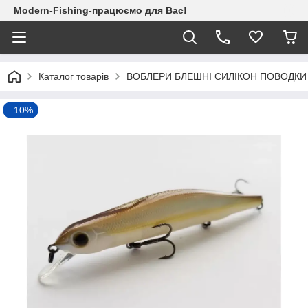
Modern-Fishing-працюємо для Вас!
Каталог товарів
ВОБЛЕРИ БЛЕШНІ СИЛІКОН ПОВОДКИ
–10%