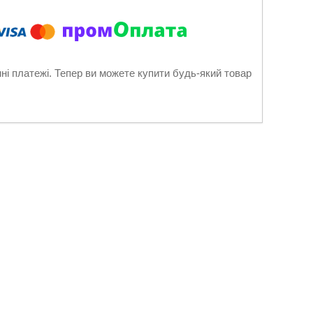
нні платежі. Тепер ви можете купити будь-який товар