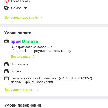
Нова Пошта
Самовивіз
Всі умови доставки
Умови оплати
Ви отримаєте замовлення
або гроші повернуться на вашу картку
Детальніше
Післяплата
Готівка
Оплата на картку ПриватБанк (4246001002962052)
Долгий Юрій Миколайович
Всі умови оплати
Умови повернення