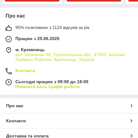
Про нас
95% позитивних з 1124 відгуків за рік
Працює з 25.06.2020
м. Кременець
вул. Шевченка 36, Тернопільська обл., 47003, магазин
Лабіринт Рибалки, Кременець, Україна
Контакти
Сьогодні працює з 09:00 до 18:00
Показати весь графік роботи
Про нас
Контакти
Доставка та оплата