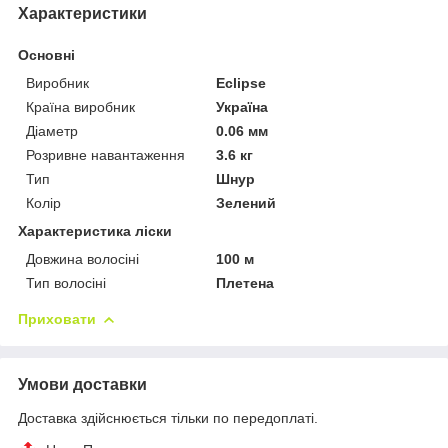
Характеристики
Основні
Виробник
Eclipse
Країна виробник
Україна
Діаметр
0.06 мм
Розривне навантаження
3.6 кг
Тип
Шнур
Колір
Зелений
Характеристика ліски
Довжина волосіні
100 м
Тип волосіні
Плетена
Приховати
Умови доставки
Доставка здійснюється тільки по передоплаті.