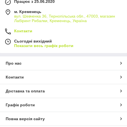
Працює з 25.06.2020
м. Кременець
вул. Шевченка 36, Тернопільська обл., 47003, магазин
Лабіринт Рибалки, Кременець, Україна
Контакти
Сьогодні вихідний
Показати весь графік роботи
Про нас
Контакти
Доставка та оплата
Графік роботи
Повна версія сайту