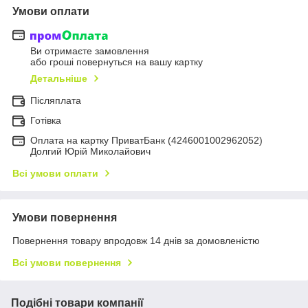
Умови оплати
Ви отримаєте замовлення
або гроші повернуться на вашу картку
Детальніше
Післяплата
Готівка
Оплата на картку ПриватБанк (4246001002962052)
Долгий Юрій Миколайович
Всі умови оплати
Умови повернення
Повернення товару впродовж 14 днів за домовленістю
Всі умови повернення
Подібні товари компанії