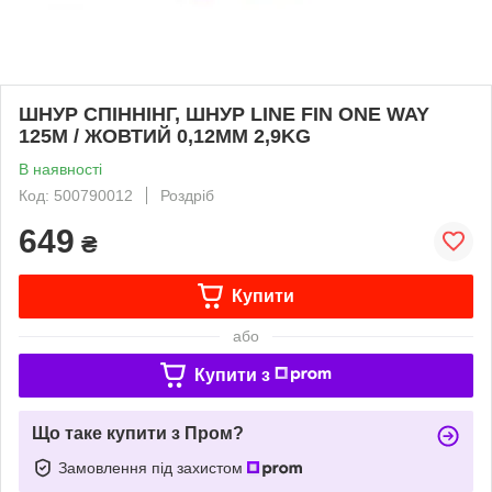
ШНУР СПІННІНГ, ШНУР LINE FIN ONE WAY
125M / ЖОВТИЙ 0,12MM 2,9KG
В наявності
Код: 500790012
Роздріб
649
₴
Купити
або
Купити з
Що таке купити з Пром?
Замовлення під захистом