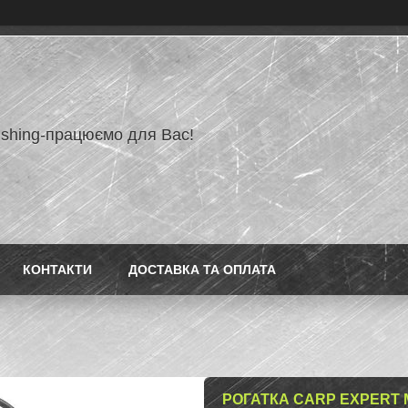
ishing-працюємо для Вас!
КОНТАКТИ
ДОСТАВКА ТА ОПЛАТА
РОГАТКА CARP EXPERT 