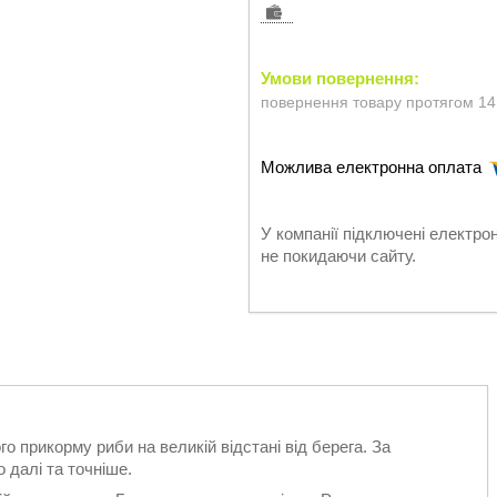
повернення товару протягом 14
У компанії підключені електро
не покидаючи сайту.
о прикорму риби на великій відстані від берега. За
 далі та точніше.