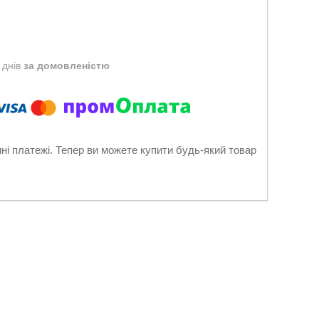
 днів
за домовленістю
нні платежі. Тепер ви можете купити будь-який товар