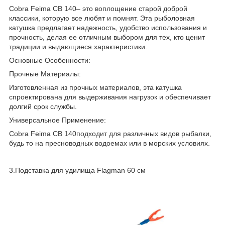
Cobra Feima CB 140– это воплощение старой доброй
классики, которую все любят и помнят. Эта рыболовная
катушка предлагает надежность, удобство использования и
прочность, делая ее отличным выбором для тех, кто ценит
традиции и выдающиеся характеристики.
Основные Особенности:
Прочные Материалы:
Изготовленная из прочных материалов, эта катушка
спроектирована для выдерживания нагрузок и обеспечивает
долгий срок службы.
Универсальное Применение:
Cobra Feima CB 140подходит для различных видов рыбалки,
будь то на пресноводных водоемах или в морских условиях.
3.Подставка для удилища Flagman 60 см