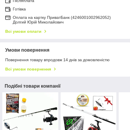
Післяплата
Готівка
Оплата на картку ПриватБанк (4246001002962052)
Долгий Юрій Миколайович
Всі умови оплати
Умови повернення
Повернення товару впродовж 14 днів за домовленістю
Всі умови повернення
Подібні товари компанії