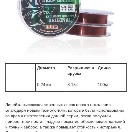
Диаметр
Разрывная
н
Длина
арузка
0.24мм
8.15кг
100м
Линейка высококачественных лесок нового поколения.
Благодаря новым технологиям, которые были использованы
во время изготовления данной серии, лески получили
прирост прочности. Гладкое покрытие обеспечивает дальний
и точный заброс, а так же повышает стойкость к истирания.