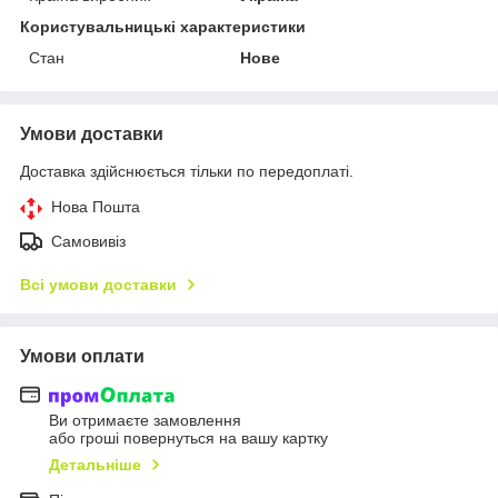
Користувальницькі характеристики
Стан
Нове
Умови доставки
Доставка здійснюється тільки по передоплаті.
Нова Пошта
Самовивіз
Всі умови доставки
Умови оплати
Ви отримаєте замовлення
або гроші повернуться на вашу картку
Детальніше