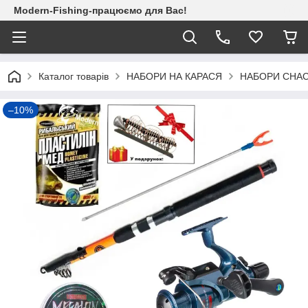
Modern-Fishing-працюємо для Вас!
Каталог товарів
НАБОРИ НА КАРАСЯ
НАБОРИ СНАС
–10%