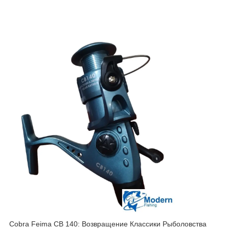
Cobra Feima CB 140: Возвращение Классики Рыболовства