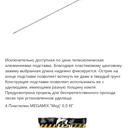
Исключительно доступная по цене телескопическая
алюминиевая подставка. Благодаря пластиковому цанговому
зажиму выбранная длина надежно фиксируется. Острие на
конце подставки позволяет воткнуть ее даже в твердый грунт.
Конструкция подставки позволяет использовать ее с
удилищами, имеющими разную толщину комля.
Предусмотрена прорезь для беспрепятственного прохода
лески при установленном удилище.
4.Пластелин MEGAMIX "Мед" 0,5 КГ