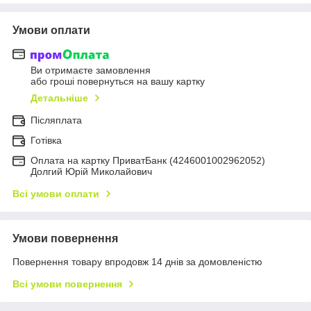
Умови оплати
Ви отримаєте замовлення
або гроші повернуться на вашу картку
Детальніше
Післяплата
Готівка
Оплата на картку ПриватБанк (4246001002962052)
Долгий Юрій Миколайович
Всі умови оплати
Умови повернення
Повернення товару впродовж 14 днів за домовленістю
Всі умови повернення