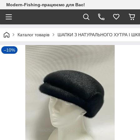
Modern-Fishing-працюємо для Вас!
Каталог товарів
ШАПКИ З НАТУРАЛЬНОГО ХУТРА І ШКІ
–10%