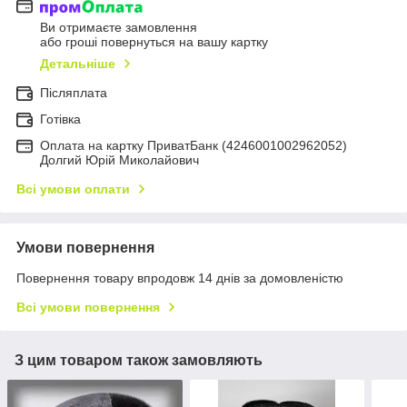
Ви отримаєте замовлення
або гроші повернуться на вашу картку
Детальніше
Післяплата
Готівка
Оплата на картку ПриватБанк (4246001002962052)
Долгий Юрій Миколайович
Всі умови оплати
Умови повернення
Повернення товару впродовж 14 днів за домовленістю
Всі умови повернення
З цим товаром також замовляють