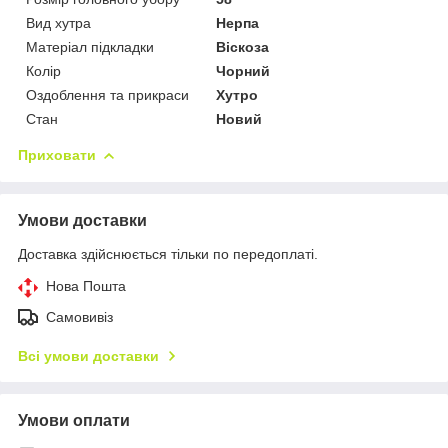
Вид хутра
Нерпа
Матеріал підкладки
Віскоза
Колір
Чорний
Оздоблення та прикраси
Хутро
Стан
Новий
Приховати
Умови доставки
Доставка здійснюється тільки по передоплаті.
Нова Пошта
Самовивіз
Всі умови доставки
Умови оплати