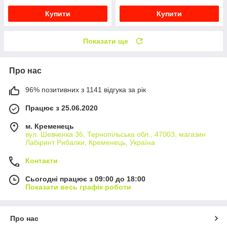
Купити
Купити
Показати ще
Про нас
96% позитивних з 1141 відгука за рік
Працює з 25.06.2020
м. Кременець
вул. Шевченка 36, Тернопільська обл., 47003, магазин
Лабіринт Рибалки, Кременець, Україна
Контакти
Сьогодні працює з 09:00 до 18:00
Показати весь графік роботи
Про нас