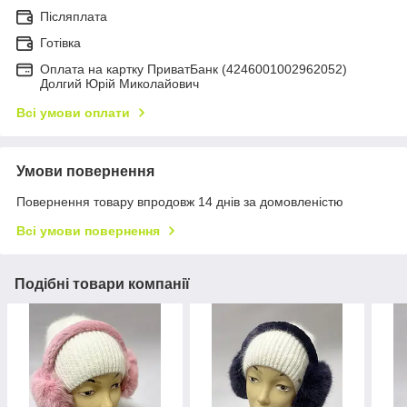
Післяплата
Готівка
Оплата на картку ПриватБанк (4246001002962052)
Долгий Юрій Миколайович
Всі умови оплати
Умови повернення
Повернення товару впродовж 14 днів за домовленістю
Всі умови повернення
Подібні товари компанії