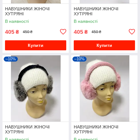
НАВУШНИКИ ЖІНОЧІ
НАВУШНИКИ ЖІНОЧІ
ХУТРЯНІ
ХУТРЯНІ
В наявності
В наявності
405
405
₴
₴
450 ₴
450 ₴
Купити
Купити
–10%
–10%
НАВУШНИКИ ЖІНОЧІ
НАВУШНИКИ ЖІНОЧІ
ХУТРЯНІ
ХУТРЯНІ
В наявності
В наявності