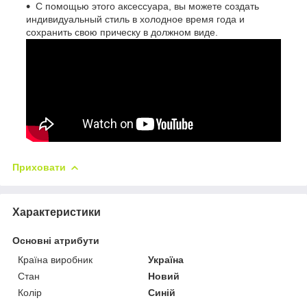
С помощью этого аксессуара, вы можете создать
индивидуальный стиль в холодное время года и
сохранить свою прическу в должном виде.
Приховати
Характеристики
Основні атрибути
Країна виробник
Україна
Стан
Новий
Колір
Синій