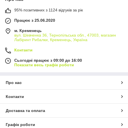
95% позитивних з 1124 відгуків за рік
Працює з 25.06.2020
м. Кременець
вул. Шевченка 36, Тернопільська обл., 47003, магазин
Лабіринт Рибалки, Кременець, Україна
Контакти
Сьогодні працює з 09:00 до 16:00
Показати весь графік роботи
Про нас
Контакти
Доставка та оплата
Графік роботи