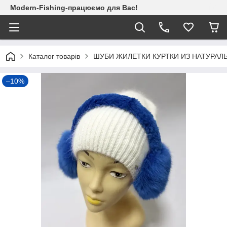
Modern-Fishing-працюємо для Вас!
Каталог товарів
ШУБИ ЖИЛЕТКИ КУРТКИ ИЗ НАТУРАЛ
–10%