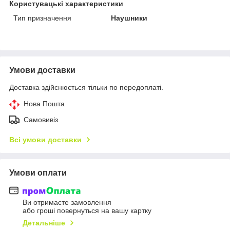
Користувацькі характеристики
Тип призначення
Наушники
Умови доставки
Доставка здійснюється тільки по передоплаті.
Нова Пошта
Самовивіз
Всі умови доставки
Умови оплати
Ви отримаєте замовлення
або гроші повернуться на вашу картку
Детальніше