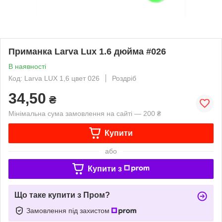
Приманка Larva Lux 1.6 дюйма #026
В наявності
Код: Larva LUX 1,6 цвет 026
Роздріб
34,50
₴
Мінімальна сума замовлення на сайті — 200 ₴
Купити
або
Купити з
Що таке купити з Пром?
Замовлення під захистом