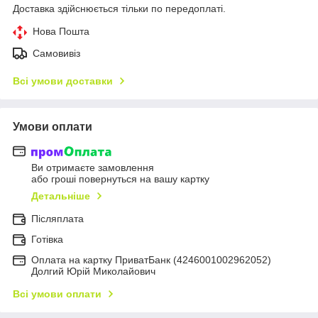
Доставка здійснюється тільки по передоплаті.
Нова Пошта
Самовивіз
Всі умови доставки
Умови оплати
Ви отримаєте замовлення
або гроші повернуться на вашу картку
Детальніше
Післяплата
Готівка
Оплата на картку ПриватБанк (4246001002962052)
Долгий Юрій Миколайович
Всі умови оплати