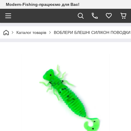
Modern-Fishing-працюємо для Вас!
Каталог товарів
ВОБЛЕРИ БЛЕШНІ СИЛІКОН ПОВОДКИ