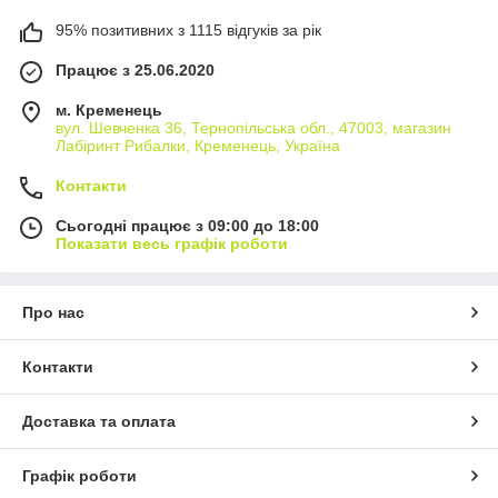
95% позитивних з 1115 відгуків за рік
Працює з 25.06.2020
м. Кременець
вул. Шевченка 36, Тернопільська обл., 47003, магазин
Лабіринт Рибалки, Кременець, Україна
Контакти
Сьогодні працює з 09:00 до 18:00
Показати весь графік роботи
Про нас
Контакти
Доставка та оплата
Графік роботи