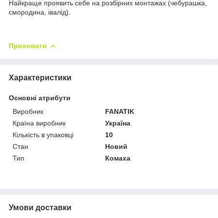
Найкраще проявить себе на розбірних монтажах (чебурашка,
смородина, івалід).
Приховати
Характеристики
Основні атрибути
Виробник
FANATIK
Країна виробник
Україна
Кількість в упаковці
10
Стан
Новий
Тип
Комаха
Умови доставки