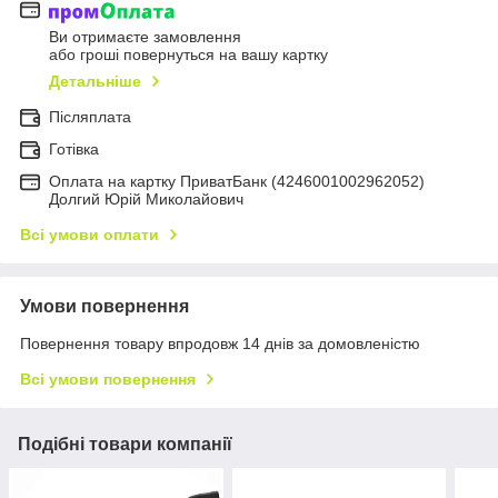
Ви отримаєте замовлення
або гроші повернуться на вашу картку
Детальніше
Післяплата
Готівка
Оплата на картку ПриватБанк (4246001002962052)
Долгий Юрій Миколайович
Всі умови оплати
Умови повернення
Повернення товару впродовж 14 днів за домовленістю
Всі умови повернення
Подібні товари компанії