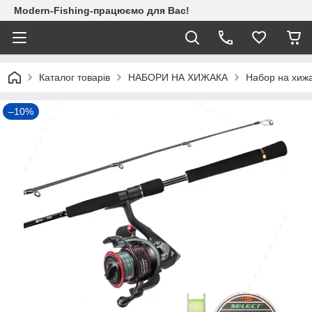
Modern-Fishing-працюємо для Вас!
Каталог товарів
НАБОРИ НА ХИЖАКА
Набор на хижа
–10%