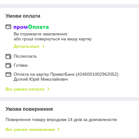
Умови оплати
Ви отримаєте замовлення
або гроші повернуться на вашу картку
Детальніше
Післяплата
Готівка
Оплата на картку ПриватБанк (4246001002962052)
Долгий Юрій Миколайович
Всі умови оплати
Умови повернення
Повернення товару впродовж 14 днів за домовленістю
Всі умови повернення