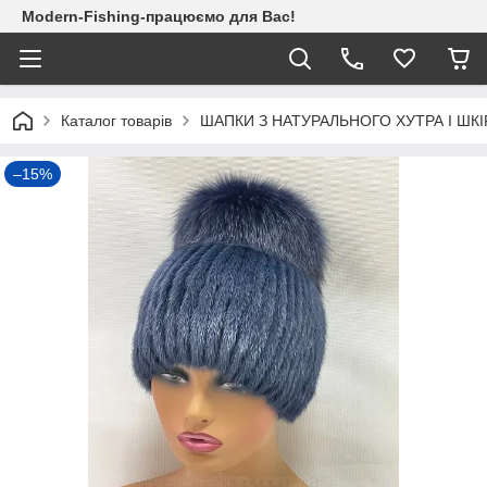
Modern-Fishing-працюємо для Вас!
Каталог товарів
ШАПКИ З НАТУРАЛЬНОГО ХУТРА І ШКІ
–15%