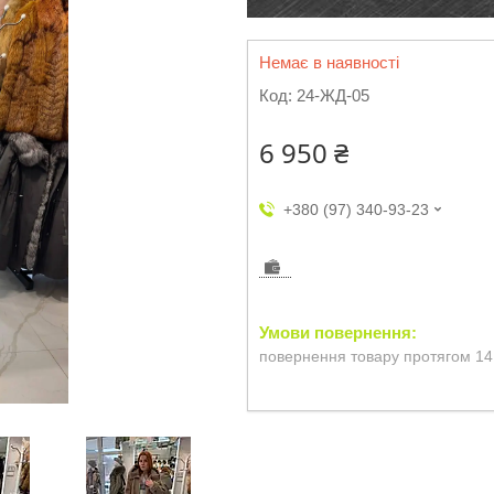
Немає в наявності
Код:
24-ЖД-05
6 950 ₴
+380 (97) 340-93-23
повернення товару протягом 14