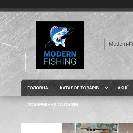
Modern-F
ГОЛОВНА
КАТАЛОГ ТОВАРІВ
АКЦІЇ
ПОВЕРНЕННЯ ТА ОБМІН