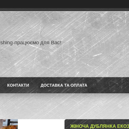
ishing-працюємо для Вас!
КОНТАКТИ
ДОСТАВКА ТА ОПЛАТА
ЖІНОЧА ДУБЛЯНКА ЕКО