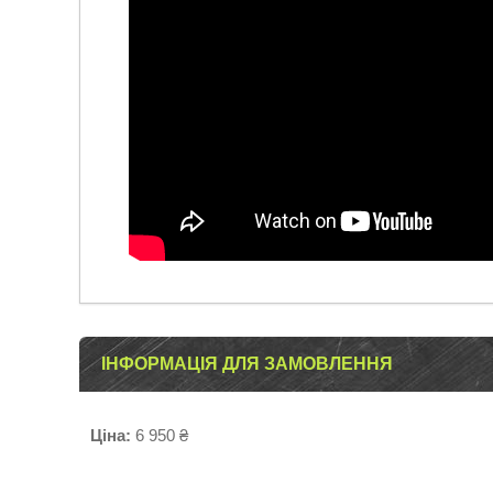
ІНФОРМАЦІЯ ДЛЯ ЗАМОВЛЕННЯ
Ціна:
6 950 ₴