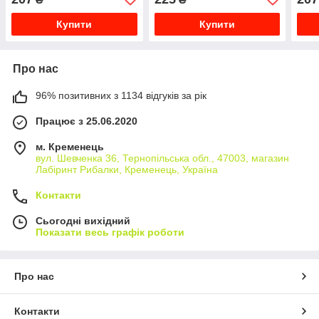
Купити
Купити
Про нас
96% позитивних з 1134 відгуків за рік
Працює з 25.06.2020
м. Кременець
вул. Шевченка 36, Тернопільська обл., 47003, магазин
Лабіринт Рибалки, Кременець, Україна
Контакти
Сьогодні вихідний
Показати весь графік роботи
Про нас
Контакти