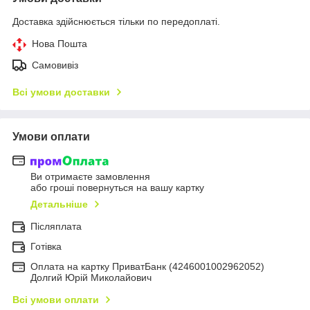
Доставка здійснюється тільки по передоплаті.
Нова Пошта
Самовивіз
Всі умови доставки
Умови оплати
Ви отримаєте замовлення
або гроші повернуться на вашу картку
Детальніше
Післяплата
Готівка
Оплата на картку ПриватБанк (4246001002962052)
Долгий Юрій Миколайович
Всі умови оплати