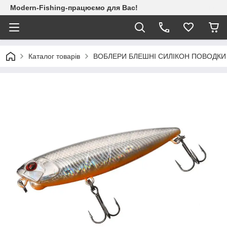
Modern-Fishing-працюємо для Вас!
Каталог товарів
ВОБЛЕРИ БЛЕШНІ СИЛІКОН ПОВОДКИ