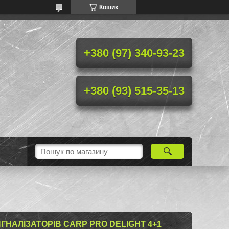
Кошик
+380 (97) 340-93-23
+380 (93) 515-35-13
ГНАЛІЗАТОРІВ CARP PRO DELIGHT 4+1