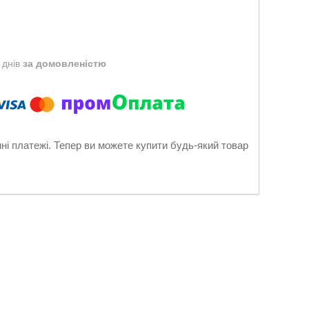
 днів
за домовленістю
нні платежі. Тепер ви можете купити будь-який товар