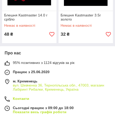
Блешня Kastmaster 14.0 г
Блешня Kastmaster 3.5г
срібло
золото
Немає в наявності
Немає в наявності
48
32
₴
₴
Про нас
95% позитивних з 1124 відгуків за рік
Працює з 25.06.2020
м. Кременець
вул. Шевченка 36, Тернопільська обл., 47003, магазин
Лабіринт Рибалки, Кременець, Україна
Контакти
Сьогодні працює з 09:00 до 18:00
Показати весь графік роботи