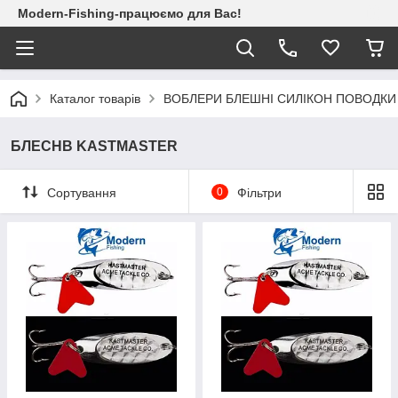
Modern-Fishing-працюємо для Вас!
Каталог товарів
ВОБЛЕРИ БЛЕШНІ СИЛІКОН ПОВОДКИ
БЛЕСНB KASTMASTER
Сортування
0
Фільтри