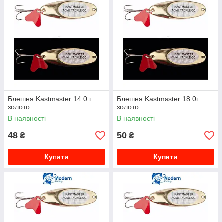
Блешня Kastmaster 14.0 г
Блешня Kastmaster 18.0г
золото
золото
В наявності
В наявності
48
50
₴
₴
Купити
Купити