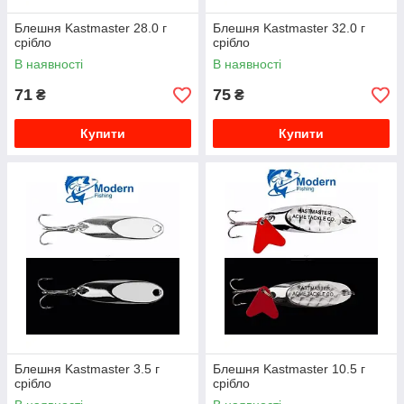
Блешня Kastmaster 28.0 г
Блешня Kastmaster 32.0 г
срібло
срібло
В наявності
В наявності
71
75
₴
₴
Купити
Купити
Блешня Kastmaster 3.5 г
Блешня Kastmaster 10.5 г
срібло
срібло