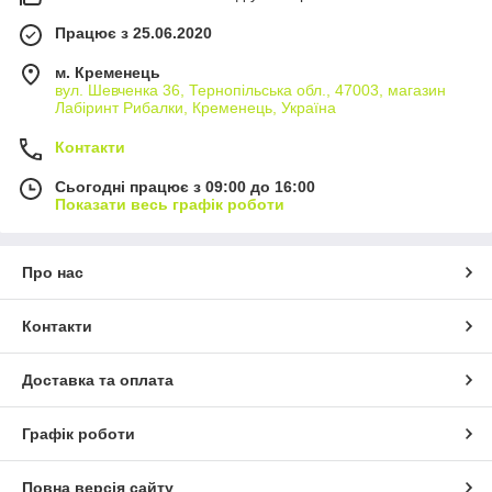
Працює з 25.06.2020
м. Кременець
вул. Шевченка 36, Тернопільська обл., 47003, магазин
Лабіринт Рибалки, Кременець, Україна
Контакти
Сьогодні працює з 09:00 до 16:00
Показати весь графік роботи
Про нас
Контакти
Доставка та оплата
Графік роботи
Повна версія сайту