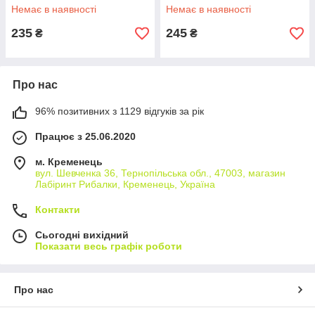
Немає в наявності
Немає в наявності
235
245
₴
₴
Про нас
96% позитивних з 1129 відгуків за рік
Працює з 25.06.2020
м. Кременець
вул. Шевченка 36, Тернопільська обл., 47003, магазин
Лабіринт Рибалки, Кременець, Україна
Контакти
Сьогодні вихідний
Показати весь графік роботи
Про нас