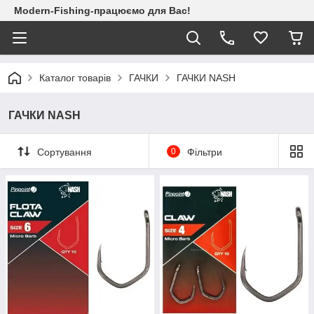
Modern-Fishing-працюємо для Вас!
Каталог товарів
ГАЧКИ
ГАЧКИ NASH
ГАЧКИ NASH
Сортування
0
Фільтри