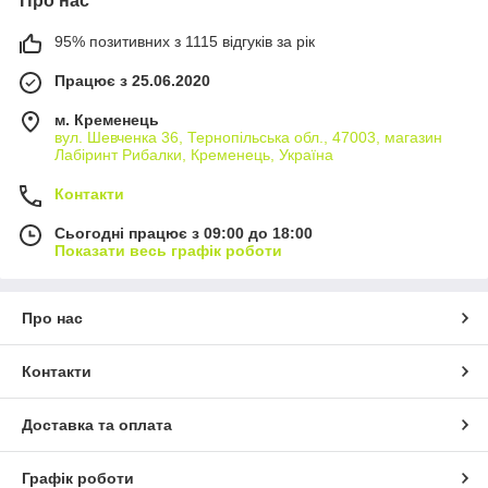
Про нас
95% позитивних з 1115 відгуків за рік
Працює з 25.06.2020
м. Кременець
вул. Шевченка 36, Тернопільська обл., 47003, магазин
Лабіринт Рибалки, Кременець, Україна
Контакти
Сьогодні працює з 09:00 до 18:00
Показати весь графік роботи
Про нас
Контакти
Доставка та оплата
Графік роботи