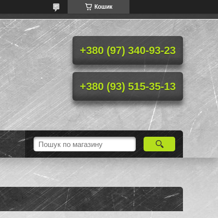
Кошик
+380 (97) 340-93-23
+380 (93) 515-35-13