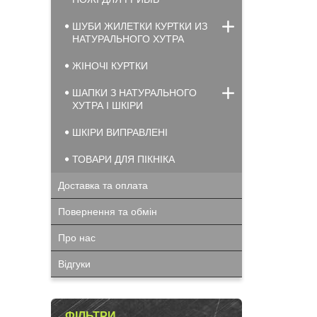
ШУБИ ЖИЛЕТКИ КУРТКИ ИЗ
НАТУРАЛЬНОГО ХУТРА
ЖІНОЧІ КУРТКИ
ШАПКИ З НАТУРАЛЬНОГО
ХУТРА І ШКІРИ
ШКІРИ ВИПРАВЛЕНІ
ТОВАРИ ДЛЯ ПІКНІКА
Доставка та оплата
Повернення та обмін
Про нас
Відгуки
ФІЛЬТРИ