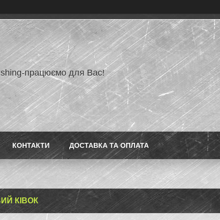
ishing-працюємо для Вас!
КОНТАКТИ
ДОСТАВКА ТА ОПЛАТА
ИЙ КІВОК