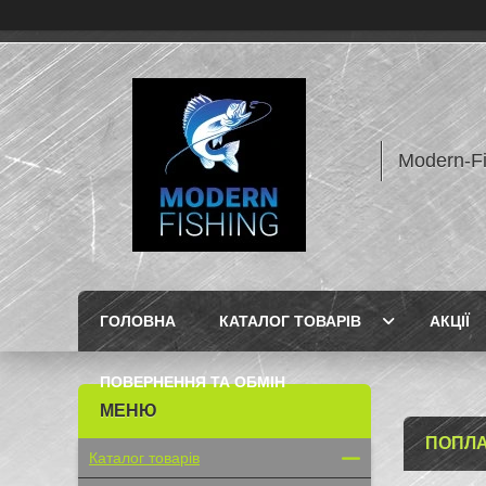
Modern-F
ГОЛОВНА
КАТАЛОГ ТОВАРІВ
АКЦІЇ
ПОВЕРНЕННЯ ТА ОБМІН
ПОПЛА
Каталог товарів