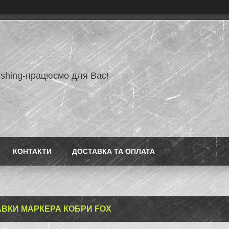
ishing-працюємо для Вас!
КОНТАКТИ
ДОСТАВКА ТА ОПЛАТА
ВКИ МАРКЕРА КОБРИ FOX