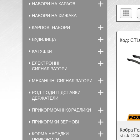
НАБОРИ НА КАРАСЯ
НАБОРИ НА ХИЖАКА
КАРПОВІ НАБОРИ
ВУДИЛИЩА
CTL
КАТУШКИ
ЕЛЕКТРОННІ
СИГНАЛІЗАТОРИ
МЕХАНІЧНІ СИГНАЛІЗАТОРИ
РОД-ПОДИ ПІДСТАВКИ
ДЕРЖАТЕЛИ
ПРИКОРМОЧНІ КОРАБЛИКИ
ПРИКОРМКИ ЗЕРНОВІ
Кобра Fo
КОРМА НАСАДКИ
stick 1
ПРИКОРМКИ