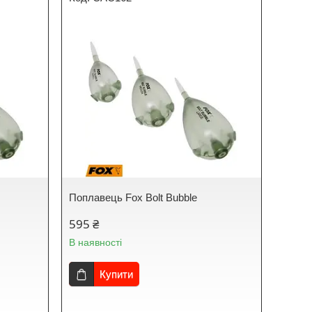
Поплавець Fox Bolt Bubble
595 ₴
В наявності
Купити