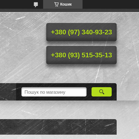
Кошик
+380 (97) 340-93-23
+380 (93) 515-35-13