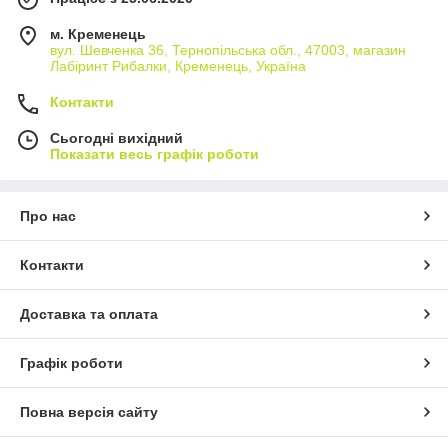
м. Кременець
вул. Шевченка 36, Тернопільська обл., 47003, магазин
Лабіринт Рибалки, Кременець, Україна
Контакти
Сьогодні вихідний
Показати весь графік роботи
Про нас
Контакти
Доставка та оплата
Графік роботи
Повна версія сайту