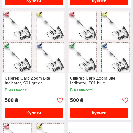
Купити
Купити
Свінгер Carp Zoom Bite
Свінгер Carp Zoom Bite
Indicator, S01 green
Indicator, S01 blue
В наявності
В наявності
500
500
₴
₴
Купити
Купити