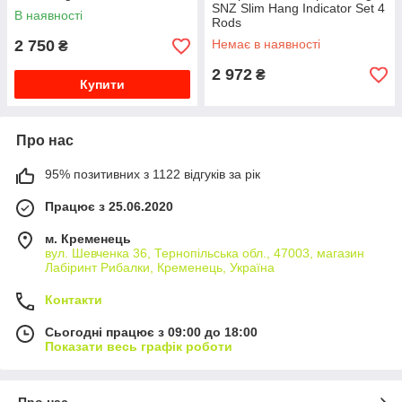
SNZ Slim Hang Indicator Set 4
В наявності
Rods
2 750
Немає в наявності
₴
2 972
₴
Купити
Про нас
95% позитивних з 1122 відгуків за рік
Працює з 25.06.2020
м. Кременець
вул. Шевченка 36, Тернопільська обл., 47003, магазин
Лабіринт Рибалки, Кременець, Україна
Контакти
Сьогодні працює з 09:00 до 18:00
Показати весь графік роботи