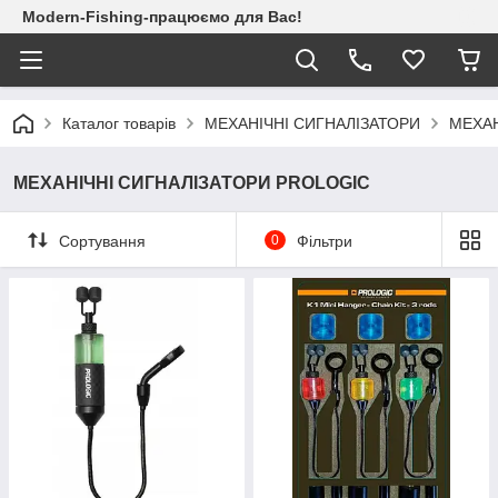
Modern-Fishing-працюємо для Вас!
Каталог товарів
МЕХАНІЧНІ СИГНАЛІЗАТОРИ
МЕХАН
МЕХАНІЧНІ СИГНАЛІЗАТОРИ PROLOGIC
Сортування
0
Фільтри