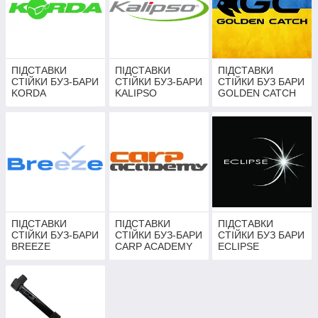
ПІДСТАВКИ
ПІДСТАВКИ
ПІДСТАВКИ
СТІЙКИ БУЗ-БАРИ
СТІЙКИ БУЗ-БАРИ
СТІЙКИ БУЗ БАРИ
KORDA
KALIPSO
GOLDEN CATCH
ПІДСТАВКИ
ПІДСТАВКИ
ПІДСТАВКИ
СТІЙКИ БУЗ-БАРИ
СТІЙКИ БУЗ-БАРИ
СТІЙКИ БУЗ БАРИ
BREEZE
CARP ACADEMY
ECLIPSE