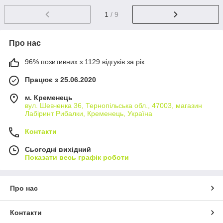
1
/ 9
Про нас
96% позитивних з 1129 відгуків за рік
Працює з 25.06.2020
м. Кременець
вул. Шевченка 36, Тернопільська обл., 47003, магазин
Лабіринт Рибалки, Кременець, Україна
Контакти
Сьогодні вихідний
Показати весь графік роботи
Про нас
Контакти