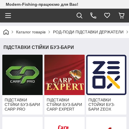
Modern-Fishing-працюємо для Вас!
Каталог товарів
РОД-ПОДИ ПІДСТАВКИ ДЕРЖАТЕЛИ
ПІДСТАВКИ СТІЙКИ БУЗ-БАРИ
ПІДСТАВКИ
ПІДСТАВКИ
ПІДСТАВКИ
СТІЙКИ БУЗ-БАРИ
СТІЙКИ БУЗ-БАРИ
СТОЙКИ БУЗ-
CARP PRO
CARP EXPERT
БАРИ ZEOX