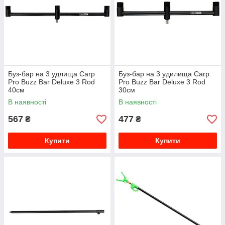
Буз-бар на 3 удлища Carp
Буз-бар на 3 удилища Carp
Pro Buzz Bar Deluxe 3 Rod
Pro Buzz Bar Deluxe 3 Rod
40см
30см
В наявності
В наявності
567
477
₴
₴
Купити
Купити