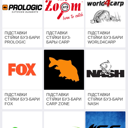
ПІДСТАВКИ
ПДСТАВКИ
ПІДСТАВКИ
СТІЙКИ БУЗ-БАРИ
СТІЙКИ БУЗ-
СТІЙКИ БУЗ-БАРИ
PROLOGIC
БАРЫ CARP
WORLD4CARP
ZOOM
ПІДСТАВКИ
ПІДСТАВКИ
ПІДСТАВКИ
СТІЙКИ БУЗ-БАРИ
СТІЙКИ БУЗ-БАРИ
СТІЙКИ БУЗ-БАРИ
FOX
CARP ZONE
NASH