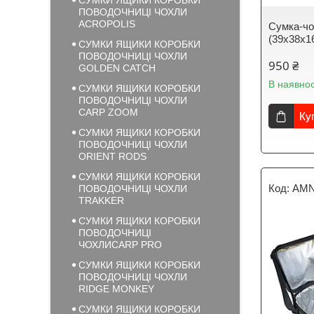
СУМКИ ЯЩИКИ КОРОБКИ
ПОВОДОЧНИЦІ ЧОХЛИ
ACROPOLIS
Сумка-чо
(39х38х1
СУМКИ ЯЩИКИ КОРОБКИ
ПОВОДОЧНИЦІ ЧОХЛИ
950 ₴
GOLDEN CATCH
В наявнос
СУМКИ ЯЩИКИ КОРОБКИ
ПОВОДОЧНИЦІ ЧОХЛИ
CARP ZOOM
Ку
СУМКИ ЯЩИКИ КОРОБКИ
ПОВОДОЧНИЦІ ЧОХЛИ
ORIENT RODS
СУМКИ ЯЩИКИ КОРОБКИ
AMN
ПОВОДОЧНИЦІ ЧОХЛИ
TRAKKER
СУМКИ ЯЩИКИ КОРОБКИ
ПОВОДОЧНИЦІ
ЧОХЛИCARP PRO
СУМКИ ЯЩИКИ КОРОБКИ
ПОВОДОЧНИЦІ ЧОХЛИ
RIDGE MONKEY
СУМКИ ЯЩИКИ КОРОБКИ