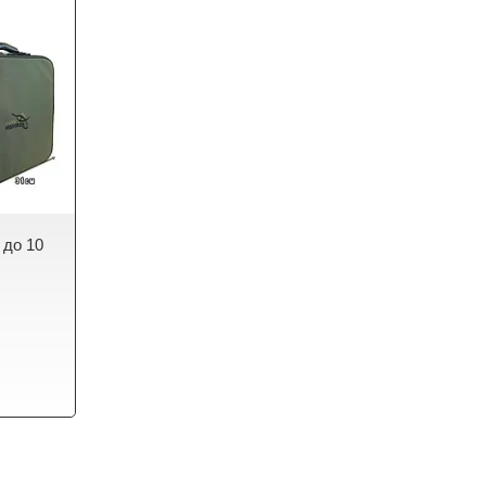
 до 10