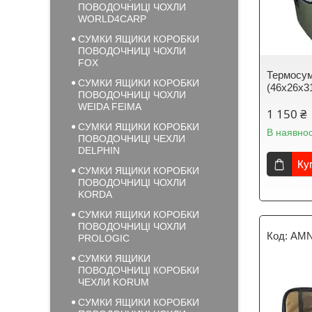
ПОВОДОЧНИЦІ ЧОХЛИ
WORLD4CARP
СУМКИ ЯЩИКИ КОРОБКИ
ПОВОДОЧНИЦІ ЧОХЛИ
FOX
Термосум
СУМКИ ЯЩИКИ КОРОБКИ
(46х26х3
ПОВОДОЧНИЦІ ЧОХЛИ
WEIDA FEIMA
1 150 ₴
СУМКИ ЯЩИКИ КОРОБКИ
В наявнос
ПОВОДОЧНИЦІ ЧЕХЛИ
DELPHIN
Ку
СУМКИ ЯЩИКИ КОРОБКИ
ПОВОДОЧНИЦІ ЧОХЛИ
KORDA
СУМКИ ЯЩИКИ КОРОБКИ
ПОВОДОЧНИЦІ ЧОХЛИ
AMN
PROLOGIC
СУМКИ ЯЩИКИ
ПОВОДОЧНИЦІ КОРОБКИ
ЧЕХЛИ KORUM
СУМКИ ЯЩИКИ КОРОБКИ