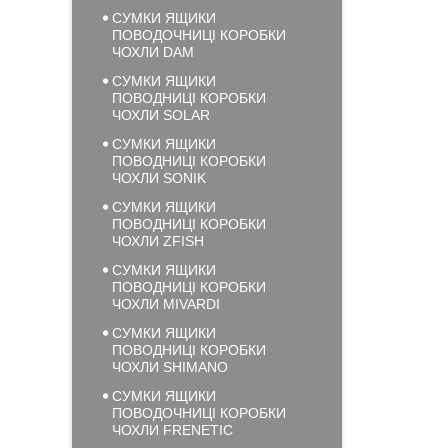
СУМКИ ЯЩИКИ
ПОВОДОЧНИЦІ КОРОБКИ
ЧОХЛИ DAM
СУМКИ ЯЩИКИ
ПОВОДНИЦІ КОРОБКИ
ЧОХЛИ SOLAR
СУМКИ ЯЩИКИ
ПОВОДНИЦІ КОРОБКИ
ЧОХЛИ SONIK
СУМКИ ЯЩИКИ
ПОВОДНИЦІ КОРОБКИ
ЧОХЛИ ZFISH
СУМКИ ЯЩИКИ
ПОВОДНИЦІ КОРОБКИ
ЧОХЛИ MIVARDI
СУМКИ ЯЩИКИ
ПОВОДНИЦІ КОРОБКИ
ЧОХЛИ SHIMANO
СУМКИ ЯЩИКИ
ПОВОДОЧНИЦІ КОРОБКИ
ЧОХЛИ FRENETIC