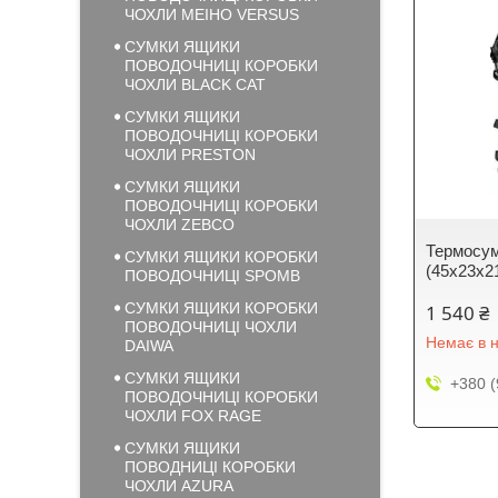
ЧОХЛИ MEIHO VERSUS
СУМКИ ЯЩИКИ
ПОВОДОЧНИЦІ КОРОБКИ
ЧОХЛИ BLACK CAT
СУМКИ ЯЩИКИ
ПОВОДОЧНИЦІ КОРОБКИ
ЧОХЛИ PRESTON
СУМКИ ЯЩИКИ
ПОВОДОЧНИЦІ КОРОБКИ
ЧОХЛИ ZEBCO
Термосумк
СУМКИ ЯЩИКИ КОРОБКИ
(45х23х2
ПОВОДОЧНИЦІ SPOMB
СУМКИ ЯЩИКИ КОРОБКИ
1 540 ₴
ПОВОДОЧНИЦІ ЧОХЛИ
Немає в н
DAIWA
СУМКИ ЯЩИКИ
+380 (
ПОВОДОЧНИЦІ КОРОБКИ
ЧОХЛИ FOX RAGE
СУМКИ ЯЩИКИ
ПОВОДНИЦІ КОРОБКИ
ЧОХЛИ AZURA