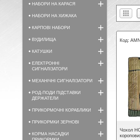
НАБОРИ НА КАРАСЯ
НАБОРИ НА ХИЖАКА
КАРПОВІ НАБОРИ
ВУДИЛИЩА
AMN
КАТУШКИ
ЕЛЕКТРОННІ
СИГНАЛІЗАТОРИ
МЕХАНІЧНІ СИГНАЛІЗАТОРИ
РОД-ПОДИ ПІДСТАВКИ
ДЕРЖАТЕЛИ
ПРИКОРМОЧНІ КОРАБЛИКИ
ПРИКОРМКИ ЗЕРНОВІ
Чохол HO
КОРМА НАСАДКИ
коропови
ПРИКОРМКИ