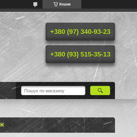
Кошик
+380 (97) 340-93-23
+380 (93) 515-35-13
АЖ