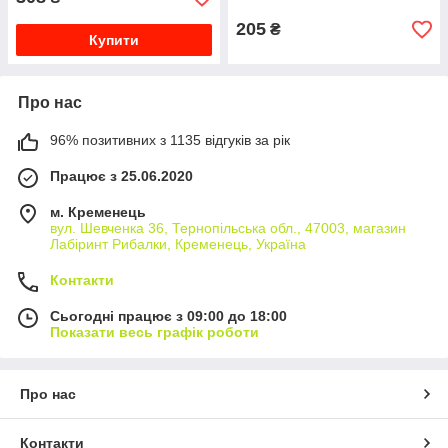
205
₴
Купити
Про нас
96% позитивних з 1135 відгуків за рік
Працює з 25.06.2020
м. Кременець
вул. Шевченка 36, Тернопільська обл., 47003, магазин
Лабіринт Рибалки, Кременець, Україна
Контакти
Сьогодні працює з 09:00 до 18:00
Показати весь графік роботи
Про нас
Контакти