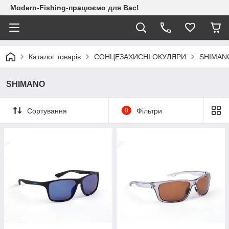
Modern-Fishing-працюємо для Вас!
Каталог товарів
СОНЦЕЗАХИСНІ ОКУЛЯРИ
SHIMAN
SHIMANO
Сортування
0
Фільтри