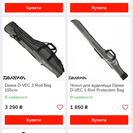
Купити
Купити
Daiwa D-VEC 3 Rod Bag
Чохол для вудилища Daiwa
155cm
D-VEC 1 Rod Protection Bag
В наявності
В наявності
3 290
1 850
₴
₴
Купити
Купити