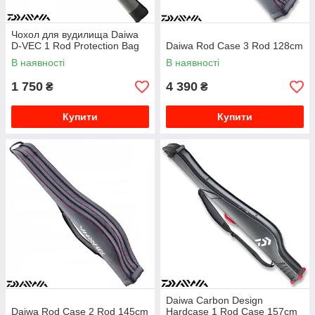
Чохол для вудилища Daiwa
D-VEC 1 Rod Protection Bag
Daiwa Rod Case 3 Rod 128cm
В наявності
В наявності
1 750
4 390
₴
₴
Купити
Купити
Daiwa Carbon Design
Daiwa Rod Case 2 Rod 145cm
Hardcase 1 Rod Case 157cm