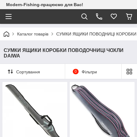
Modern-Fishing-працюємо для Вас!
Каталог товарів
СУМКИ ЯЩИКИ ПОВОДНИЦІ КОРОБКИ
СУМКИ ЯЩИКИ КОРОБКИ ПОВОДОЧНИЦІ ЧОХЛИ
DAIWA
Сортування
0
Фільтри