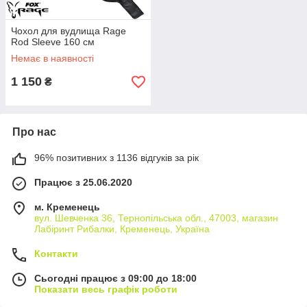
Чохол для вудлища Rage
Rod Sleeve 160 см
Немає в наявності
1 150
₴
Про нас
96% позитивних з 1136 відгуків за рік
Працює з 25.06.2020
м. Кременець
вул. Шевченка 36, Тернопільська обл., 47003, магазин
Лабіринт Рибалки, Кременець, Україна
Контакти
Сьогодні працює з 09:00 до 18:00
Показати весь графік роботи