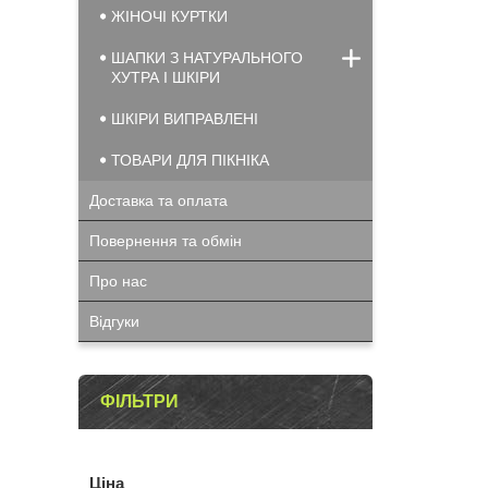
ЖІНОЧІ КУРТКИ
ШАПКИ З НАТУРАЛЬНОГО
ХУТРА І ШКІРИ
ШКІРИ ВИПРАВЛЕНІ
ТОВАРИ ДЛЯ ПІКНІКА
Доставка та оплата
Повернення та обмін
Про нас
Відгуки
ФІЛЬТРИ
Ціна