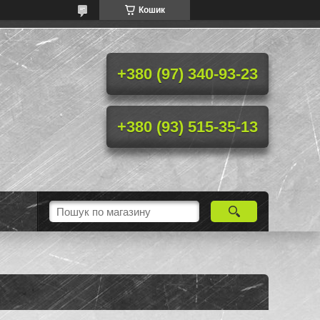
Кошик
+380 (97) 340-93-23
+380 (93) 515-35-13