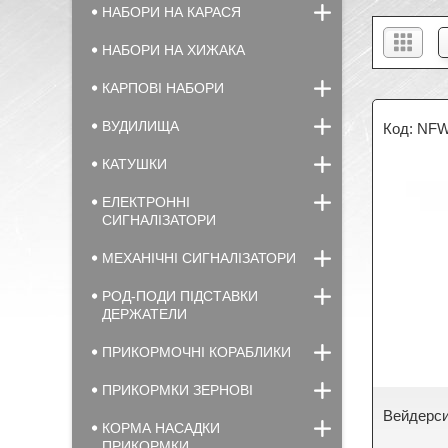
НАБОРИ НА КАРАСЯ
НАБОРИ НА ХИЖАКА
КАРПОВІ НАБОРИ
ВУДИЛИЩА
NFW
КАТУШКИ
ЕЛЕКТРОННІ
СИГНАЛІЗАТОРИ
МЕХАНІЧНІ СИГНАЛІЗАТОРИ
РОД-ПОДИ ПІДСТАВКИ
ДЕРЖАТЕЛИ
ПРИКОРМОЧНІ КОРАБЛИКИ
ПРИКОРМКИ ЗЕРНОВІ
Вейдерси
КОРМА НАСАДКИ
ПРИКОРМКИ