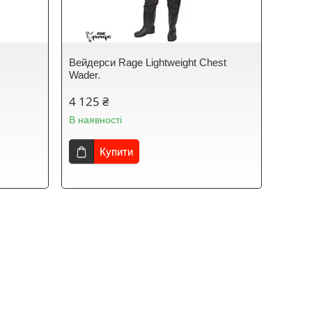
Вейдерси Rage Lightweight Chest
Wader.
4 125 ₴
В наявності
Купити