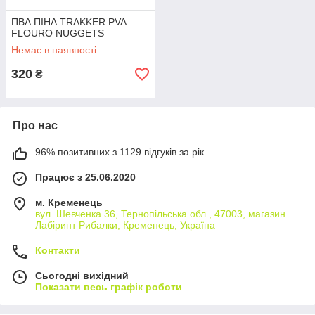
ПВА ПІНА TRAKKER PVA
FLOURO NUGGETS
Немає в наявності
320
₴
Про нас
96% позитивних з 1129 відгуків за рік
Працює з 25.06.2020
м. Кременець
вул. Шевченка 36, Тернопільська обл., 47003, магазин
Лабіринт Рибалки, Кременець, Україна
Контакти
Сьогодні вихідний
Показати весь графік роботи