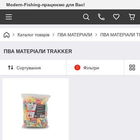
Modern-Fishing-працюємо для Вас!
Каталог товарів
ПВА МАТЕРІАЛИ
ПВА МАТЕРІАЛИ 
ПВА МАТЕРІАЛИ TRAKKER
Сортування
0
Фільтри