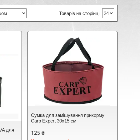
Сумка для замішування прикорму
Carp Expert 30x15 см
EVA для
125 ₴