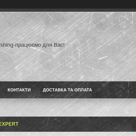
ishing-працюємо для Вас!
КОНТАКТИ
ДОСТАВКА ТА ОПЛАТА
EXPERT