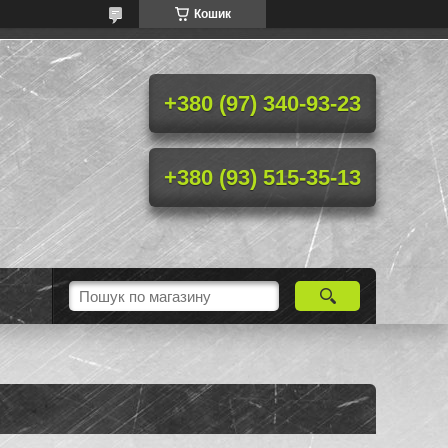
Кошик
+380 (97) 340-93-23
+380 (93) 515-35-13