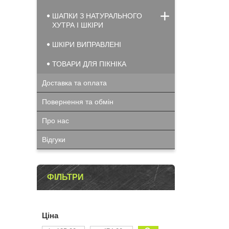
ШАПКИ З НАТУРАЛЬНОГО
ХУТРА І ШКІРИ
ШКІРИ ВИПРАВЛЕНІ
ТОВАРИ ДЛЯ ПІКНІКА
Доставка та оплата
Повернення та обмін
Про нас
Відгуки
ФІЛЬТРИ
Ціна