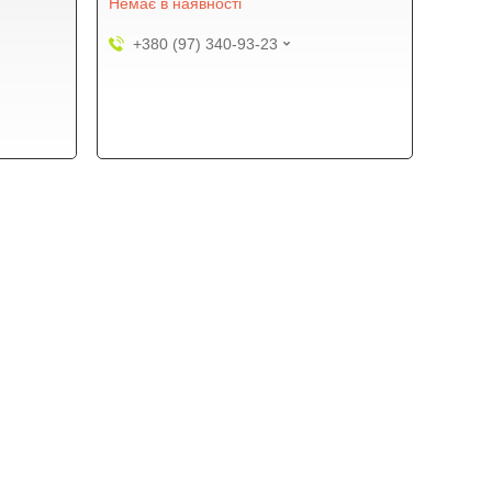
Немає в наявності
+380 (97) 340-93-23