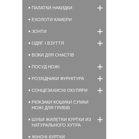
ПАЛАТКИ НАКИДКИ
ЕХОЛОТИ КАМЕРИ
ЗОНТИ
ОДЯГ І ВЗУТТЯ
ВІЗКИ ДЛЯ СНАСТІВ
ПОСУД НОЖІ
РОЗХІДНИКИ ФУРНІТУРА
СОНЦЕЗАХИСНІ ОКУЛЯРИ
РЮКЗАКИ КОШИКИ СУМКИ
НОЖІ ДЛЯ ГРИБІВ
ШУБИ ЖИЛЕТКИ КУРТКИ ИЗ
НАТУРАЛЬНОГО ХУТРА
ЖІНОЧІ КУРТКИ