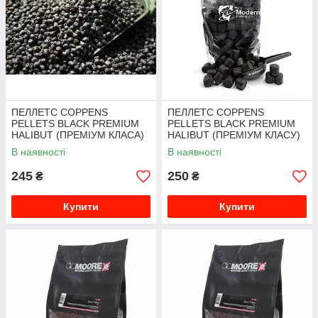
ПЕЛЛЕТС COPPENS
ПЕЛЛЕТС COPPENS
PELLETS BLACK PREMIUM
PELLETS BLACK PREMIUM
HALIBUT (ПРЕМІУМ КЛАСА)
HALIBUT (ПРЕМІУМ КЛАСУ)
4.5ММ 1000Г
28ММ 1000Г
В наявності
В наявності
245
250
₴
₴
Купити
Купити