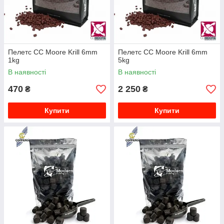
Пелетс CC Moore Krill 6mm
Пелетс CC Moore Krill 6mm
1kg
5kg
В наявності
В наявності
470
2 250
₴
₴
Купити
Купити