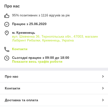
Про нас
95% позитивних з 1116 відгуків за рік
Працює з 25.06.2020
м. Кременець
вул. Шевченка 36, Тернопільська обл., 47003, магазин
Лабіринт Рибалки, Кременець, Україна
Контакти
Сьогодні працює з 09:00 до 18:00
Показати весь графік роботи
Про нас
Контакти
Доставка та оплата