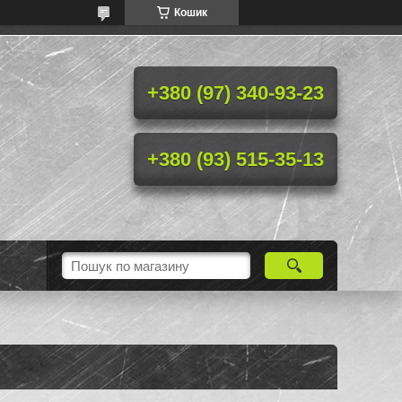
Кошик
+380 (97) 340-93-23
+380 (93) 515-35-13