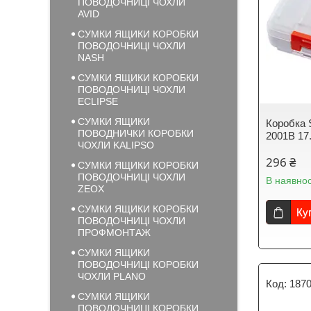
ПОВОДОЧНИЦІ ЧОХЛИ
AVID
СУМКИ ЯЩИКИ КОРОБКИ
ПОВОДОЧНИЦІ ЧОХЛИ
NASH
СУМКИ ЯЩИКИ КОРОБКИ
ПОВОДОЧНИЦІ ЧОХЛИ
ECLIPSE
СУМКИ ЯЩИКИ
Коробка 
ПОВОДНИЧКИ КОРОБКИ
2001B 17
ЧОХЛИ KALIPSO
296 ₴
СУМКИ ЯЩИКИ КОРОБКИ
ПОВОДОЧНИЦІ ЧОХЛИ
В наявнос
ZEOX
СУМКИ ЯЩИКИ КОРОБКИ
Ку
ПОВОДОЧНИЦІ ЧОХЛИ
ПРОФМОНТАЖ
СУМКИ ЯЩИКИ
ПОВОДОЧНИЦІ КОРОБКИ
ЧОХЛИ PLANO
1870
СУМКИ ЯЩИКИ
ПОВОДОЧНИЦІ КОРОБКИ