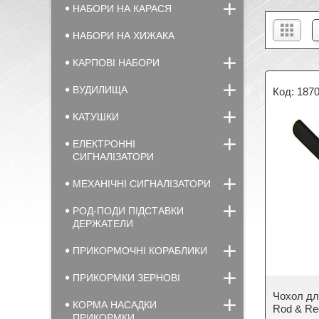
НАБОРИ НА КАРАСЯ
НАБОРИ НА ХИЖАКА
КАРПОВІ НАБОРИ
ВУДИЛИЩА
187
КАТУШКИ
ЕЛЕКТРОННІ
СИГНАЛІЗАТОРИ
МЕХАНІЧНІ СИГНАЛІЗАТОРИ
РОД-ПОДИ ПІДСТАВКИ
ДЕРЖАТЕЛИ
ПРИКОРМОЧНІ КОРАБЛИКИ
ПРИКОРМКИ ЗЕРНОВІ
Чохол дл
КОРМА НАСАДКИ
Rod & Re
ПРИКОРМКИ