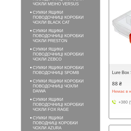
ЧОХЛИ MEIHO VERSUS
СУМКИ ЯЩИКИ
ПОВОДОЧНИЦІ КОРОБКИ
ЧОХЛИ BLACK CAT
СУМКИ ЯЩИКИ
ПОВОДОЧНИЦІ КОРОБКИ
ЧОХЛИ PRESTON
СУМКИ ЯЩИКИ
ПОВОДОЧНИЦІ КОРОБКИ
ЧОХЛИ ZEBCO
СУМКИ ЯЩИКИ КОРОБКИ
Lure Box
ПОВОДОЧНИЦІ SPOMB
СУМКИ ЯЩИКИ КОРОБКИ
88 ₴
ПОВОДОЧНИЦІ ЧОХЛИ
DAIWA
Немає в н
СУМКИ ЯЩИКИ
+380 (
ПОВОДОЧНИЦІ КОРОБКИ
ЧОХЛИ FOX RAGE
СУМКИ ЯЩИКИ
ПОВОДНИЦІ КОРОБКИ
ЧОХЛИ AZURA