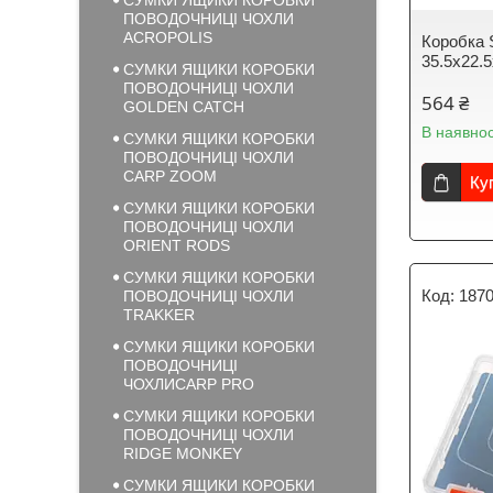
СУМКИ ЯЩИКИ КОРОБКИ
ПОВОДОЧНИЦІ ЧОХЛИ
ACROPOLIS
Коробка 
35.5х22.
СУМКИ ЯЩИКИ КОРОБКИ
ПОВОДОЧНИЦІ ЧОХЛИ
564 ₴
GOLDEN CATCH
В наявнос
СУМКИ ЯЩИКИ КОРОБКИ
ПОВОДОЧНИЦІ ЧОХЛИ
CARP ZOOM
Ку
СУМКИ ЯЩИКИ КОРОБКИ
ПОВОДОЧНИЦІ ЧОХЛИ
ORIENT RODS
СУМКИ ЯЩИКИ КОРОБКИ
187
ПОВОДОЧНИЦІ ЧОХЛИ
TRAKKER
СУМКИ ЯЩИКИ КОРОБКИ
ПОВОДОЧНИЦІ
ЧОХЛИCARP PRO
СУМКИ ЯЩИКИ КОРОБКИ
ПОВОДОЧНИЦІ ЧОХЛИ
RIDGE MONKEY
СУМКИ ЯЩИКИ КОРОБКИ