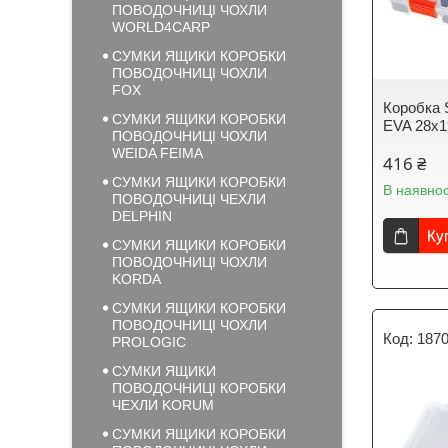
ПОВОДОЧНИЦІ ЧОХЛИ
WORLD4CARP
СУМКИ ЯЩИКИ КОРОБКИ
ПОВОДОЧНИЦІ ЧОХЛИ
FOX
Коробка 
СУМКИ ЯЩИКИ КОРОБКИ
EVA 28х1
ПОВОДОЧНИЦІ ЧОХЛИ
WEIDA FEIMA
416 ₴
СУМКИ ЯЩИКИ КОРОБКИ
В наявнос
ПОВОДОЧНИЦІ ЧЕХЛИ
DELPHIN
Ку
СУМКИ ЯЩИКИ КОРОБКИ
ПОВОДОЧНИЦІ ЧОХЛИ
KORDA
СУМКИ ЯЩИКИ КОРОБКИ
ПОВОДОЧНИЦІ ЧОХЛИ
187
PROLOGIC
СУМКИ ЯЩИКИ
ПОВОДОЧНИЦІ КОРОБКИ
ЧЕХЛИ KORUM
СУМКИ ЯЩИКИ КОРОБКИ