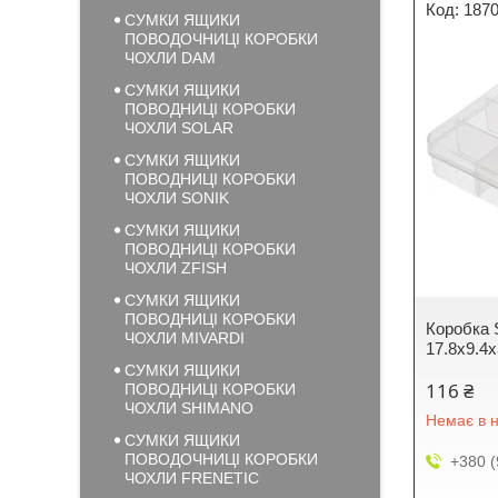
1870
СУМКИ ЯЩИКИ
ПОВОДОЧНИЦІ КОРОБКИ
ЧОХЛИ DAM
СУМКИ ЯЩИКИ
ПОВОДНИЦІ КОРОБКИ
ЧОХЛИ SOLAR
СУМКИ ЯЩИКИ
ПОВОДНИЦІ КОРОБКИ
ЧОХЛИ SONIK
СУМКИ ЯЩИКИ
ПОВОДНИЦІ КОРОБКИ
ЧОХЛИ ZFISH
СУМКИ ЯЩИКИ
ПОВОДНИЦІ КОРОБКИ
Коробка 
ЧОХЛИ MIVARDI
17.8х9.4
СУМКИ ЯЩИКИ
116 ₴
ПОВОДНИЦІ КОРОБКИ
ЧОХЛИ SHIMANO
Немає в н
СУМКИ ЯЩИКИ
ПОВОДОЧНИЦІ КОРОБКИ
+380 (
ЧОХЛИ FRENETIC