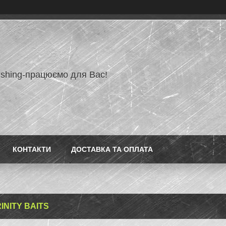
ishing-працюємо для Вас!
КОНТАКТИ
ДОСТАВКА ТА ОПЛАТА
INITY BAITS