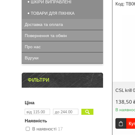
ШКІРИ ВИПРАВЛЕНІ
TB0
ТОВАРИ ДЛЯ ПІКНІКА
Доставка та оплата
Повернення та обмін
Про нас
Відгуки
ФІЛЬТРИ
CSL krill 
138,50 
Ціна
В наявнос
Наявність
Ку
В наявності
17