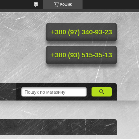
Кошик
+380 (97) 340-93-23
+380 (93) 515-35-13