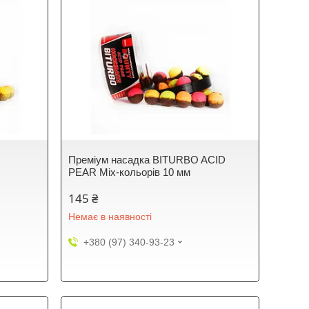
Преміум насадка BITURBO ACID
PEAR Mix-кольорів 10 мм
145 ₴
Немає в наявності
+380 (97) 340-93-23