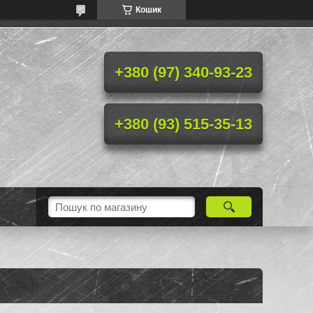
Кошик
+380 (97) 340-93-23
+380 (93) 515-35-13