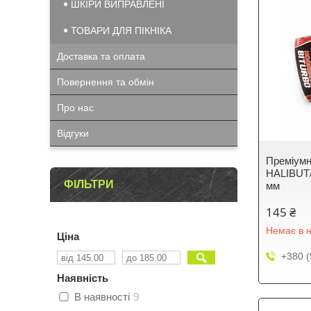
ШКІРИ ВИПРАВЛЕНІ
ТОВАРИ ДЛЯ ПІКНІКА
Доставка та оплата
Повернення та обмін
Про нас
Відгуки
Преміум
HALIBUT/
ФІЛЬТРИ
мм
145 ₴
Немає в н
Ціна
+380 (
Наявність
В наявності
9