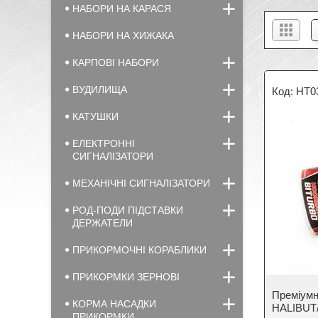
НАБОРИ НА КАРАСЯ
НАБОРИ НА ХИЖАКА
КАРПОВІ НАБОРИ
ВУДИЛИЩА
HT0
КАТУШКИ
ЕЛЕКТРОННІ
СИГНАЛІЗАТОРИ
МЕХАНІЧНІ СИГНАЛІЗАТОРИ
РОД-ПОДИ ПІДСТАВКИ
ДЕРЖАТЕЛИ
ПРИКОРМОЧНІ КОРАБЛИКИ
ПРИКОРМКИ ЗЕРНОВІ
Преміум
КОРМА НАСАДКИ
HALIBUT/
ПРИКОРМКИ