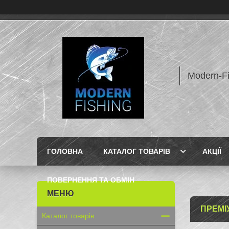
Modern-F
ГОЛОВНА
КАТАЛОГ ТОВАРІВ
АКЦІЇ
ПОВЕРНЕННЯ ТА ОБМІН
ПРЕМІ
Каталог товарів