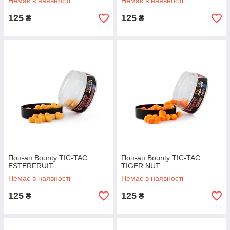
Немає в наявності
Немає в наявності
125
125
₴
₴
Поп-ап Bounty TIC-TAC
Поп-ап Bounty TIC-TAC
ESTERFRUIT
TIGER NUT
Немає в наявності
Немає в наявності
125
125
₴
₴