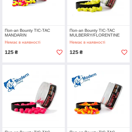
Поп-ап Bounty TIC-TAC
Поп-ап Bounty TIC-TAC
MANDARIN
MULBERRY/FLORENTINE
Немає в наявності
Немає в наявності
125
125
₴
₴