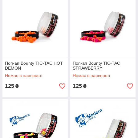
Поп-ап Bounty TIC-TAC HOT
Поп-ап Bounty TIC-TAC
DEMON
STRAWBERRY
Немає в наявності
Немає в наявності
125
125
₴
₴