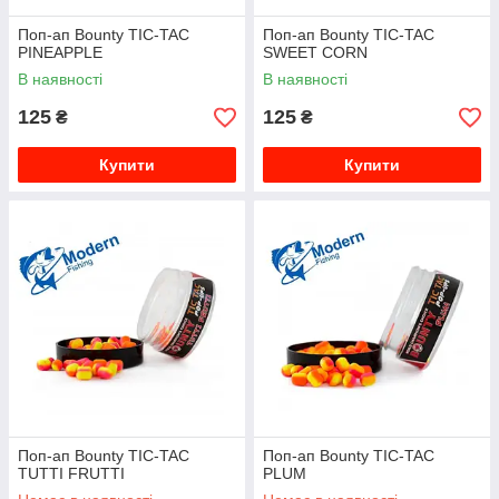
Поп-ап Bounty TIC-TAC
Поп-ап Bounty TIC-TAC
PINEAPPLE
SWEET CORN
В наявності
В наявності
125
125
₴
₴
Купити
Купити
Поп-ап Bounty TIC-TAC
Поп-ап Bounty TIC-TAC
TUTTI FRUTTI
PLUM