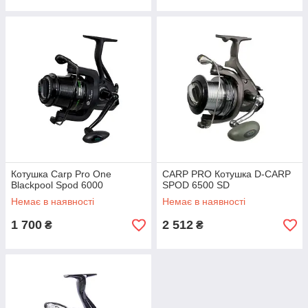
Котушка Carp Pro One
CARP PRO Котушка D-CARP
Blackpool Spod 6000
SPOD 6500 SD
Немає в наявності
Немає в наявності
1 700
2 512
₴
₴