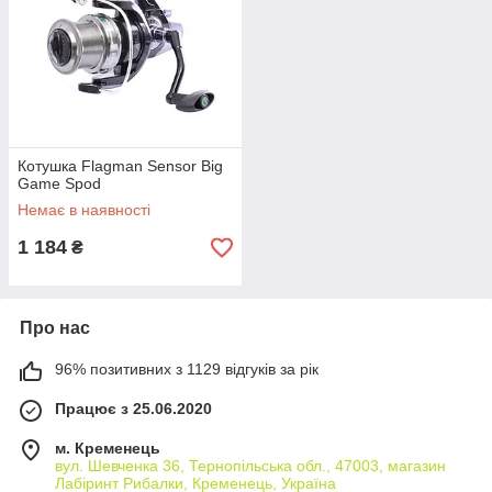
Котушка Flagman Sensor Big
Game Spod
Немає в наявності
1 184
₴
Про нас
96% позитивних з 1129 відгуків за рік
Працює з 25.06.2020
м. Кременець
вул. Шевченка 36, Тернопільська обл., 47003, магазин
Лабіринт Рибалки, Кременець, Україна