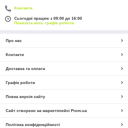
Контакти
Сьогодні працює з 09:00 до 16:00
Показати весь графік роботи
Про нас
Контакти
Доставка та оплата
Графік роботи
Повна версія сайту
Сайт створено на маркетплейсі
Prom.ua
Політика конфіденційності