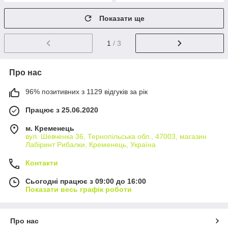
Показати ще
1
/ 3
Про нас
96% позитивних з 1129 відгуків за рік
Працює з 25.06.2020
м. Кременець
вул. Шевченка 36, Тернопільська обл., 47003, магазин
Лабіринт Рибалки, Кременець, Україна
Контакти
Сьогодні працює з 09:00 до 16:00
Показати весь графік роботи
Про нас