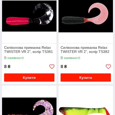
Силіконова приманка Relax
Силіконова приманка Relax
TWISTER VR 2", колір TS381
TWISTER VR 2", колір TS382
В наявності
В наявності
8
8
₴
₴
Купити
Купити